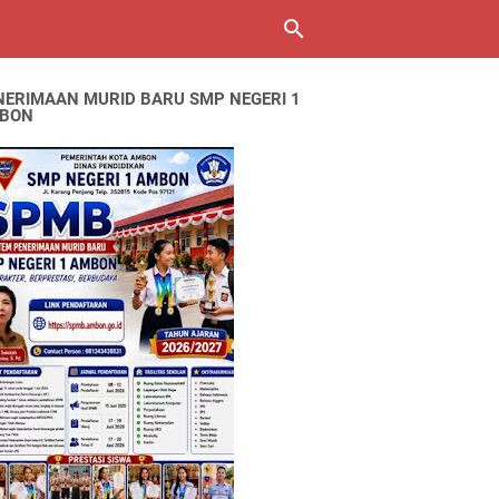
NERIMAAN MURID BARU SMP NEGERI 1
BON