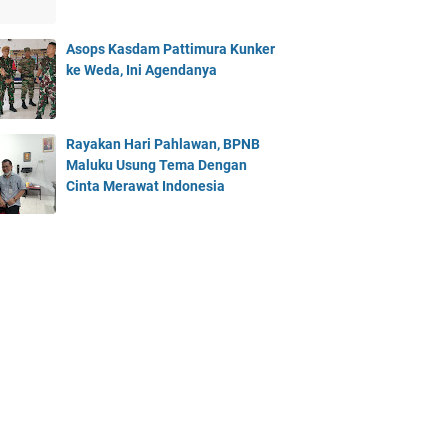
Asops Kasdam Pattimura Kunker
ke Weda, Ini Agendanya
Rayakan Hari Pahlawan, BPNB
Maluku Usung Tema Dengan
Cinta Merawat Indonesia