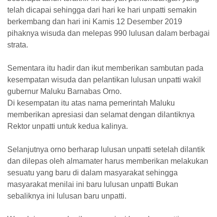
telah dicapai sehingga dari hari ke hari unpatti semakin
berkembang dan hari ini Kamis 12 Desember 2019
pihaknya wisuda dan melepas 990 lulusan dalam berbagai
strata.
Sementara itu hadir dan ikut memberikan sambutan pada
kesempatan wisuda dan pelantikan lulusan unpatti wakil
gubernur Maluku Barnabas Orno.
Di kesempatan itu atas nama pemerintah Maluku
memberikan apresiasi dan selamat dengan dilantiknya
Rektor unpatti untuk kedua kalinya.
Selanjutnya orno berharap lulusan unpatti setelah dilantik
dan dilepas oleh almamater harus memberikan melakukan
sesuatu yang baru di dalam masyarakat sehingga
masyarakat menilai ini baru lulusan unpatti Bukan
sebaliknya ini lulusan baru unpatti.