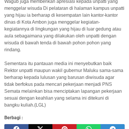
Wagub juga memberikan apresiasi kepada unpatti yang
menggelar wisuda Di pelataran di halaman kampus unpatti
yang hijau ia berharap di kesempatan lain kantor-kantor
dinas di Kota Ambon juga menggelar kegiatan-
kegiatannya di lingkungan yang hijau di luar gedung atau
aula sebagaimana yang dilakukan oleh unpatti dengan
wisuda di bawah tenda di bawah pohon pohon yang
rindang.
Sementara itu pantauan media ini menyebutkan baik
Rektor unpatti maupun wakil gubernur Maluku sama-sama
berharap kepada lulusan yang barusan diwisuda agar
tidak berfokus pada mencari pekerjaan menjadi PNS
Semata melainkan bisa menciptakan lapangan pekerjaan
sesuai dengan keahlian yang selama ini ditekuni di
bangku kuliah.(LGL)
Berbagi :