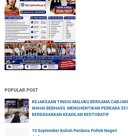
POPULAR POST
KEJAKSAAN TINGGI MALUKU BERSAMA CABJARI
WAHAI BERHASIL MENGHENTIKAN PERKARA 351
BERDASARKAN KEADILAN RESTORATIF
19 September Kuliah Perdana Poltek Negeri