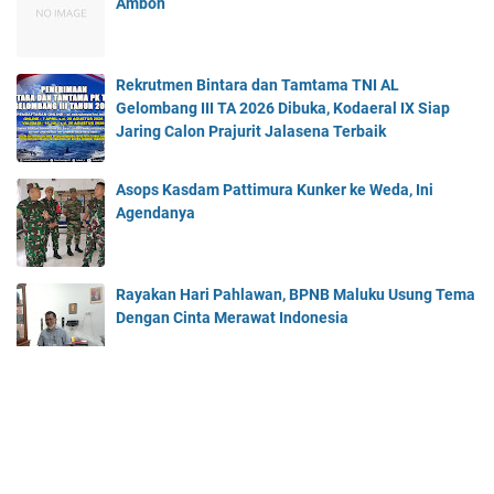
Ambon
Rekrutmen Bintara dan Tamtama TNI AL
Gelombang III TA 2026 Dibuka, Kodaeral IX Siap
Jaring Calon Prajurit Jalasena Terbaik
Asops Kasdam Pattimura Kunker ke Weda, Ini
Agendanya
Rayakan Hari Pahlawan, BPNB Maluku Usung Tema
Dengan Cinta Merawat Indonesia