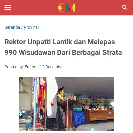
Beranda
/
Provinsi
Rektor Unpatti Lantik dan Melepas
990 Wisudawan Dari Berbagai Strata
Posted by: Editor
12 Desember