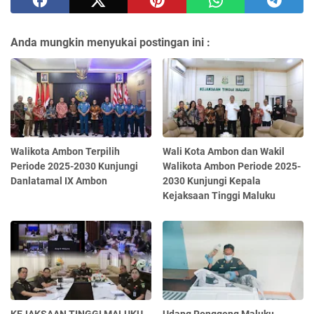
Anda mungkin menyukai postingan ini :
Walikota Ambon Terpilih
Wali Kota Ambon dan Wakil
Periode 2025-2030 Kunjungi
Walikota Ambon Periode 2025-
Danlatamal IX Ambon
2030 Kunjungi Kepala
Kejaksaan Tinggi Maluku