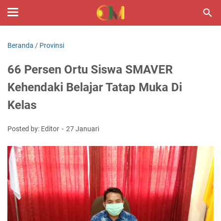
Beranda
/
Provinsi
66 Persen Ortu Siswa SMAVER
Kehendaki Belajar Tatap Muka Di
Kelas
Posted by: Editor
27 Januari