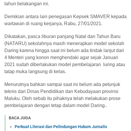
tahun belakangan ini.
Demikian antara lain penegasan Kepsek SMAVER kepada
wartawan di ruang kerjanya, Rabu, 27/01/2021.
Dikatakan, pasca liburan panjang Natal dan Tahun Baru
(NATARU) sekolahnya masih menerapkan model sekolah
Daring karena hingga saat ini belum ada tindak lanjut dari
4 Menteri yang konon menghendaki agar sejak Januari
2021 sudah diberlakukan model pembelajaran luring atau
tatap muka langsung di kelas.
Menurutnya bahkan sampai saat ini belum ada petunjuk
teknis dari Dinas Pendidikan dan Kebudayaan provinsi
Maluku. Oleh sebab itu pihaknya telah melakukan prose
pembelajaran dengan tetap dalam model Daring..
BACA JUGA
Perkuat Literasi dan Pelindungan Hukum Jurnalis