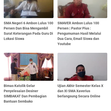
SMA Negeri 6 Ambon Lulus 100
SMAVER Ambon Lulus 100
Persen Dan Bisa Mengambil
Persen | Pastor Pius :
Surat Keterangan Pada Guru Di
Pengumuman Hasil Melalui
Lokasi Siswa
Dua Cara, Email Siswa dan
Youtube
Bimas Katolik Gelar
Ujian Akhir Semester Kelas X
Penyelesaian Desiner
dan XI SMA Xaverius
SIMBAKAT Dan Pembagian
berlangsung Secara Online
Bantuan Sembako