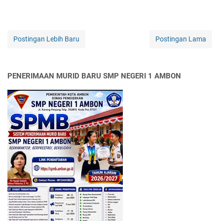
Postingan Lebih Baru
Postingan Lama
PENERIMAAN MURID BARU SMP NEGERI 1 AMBON