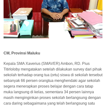
CM, Provinsi Maluku
Kepala SMA Xaverius (SMAVER) Ambon, RD. Pius
Titirloloby mengatakan setelah dilakukan survey dari pihak
sekolah terhadap orang tua (ortu) siswa di sekolah tersebut
sebanyak 66 persen orangtua menghendaki agar sekolah
segera menerapkan proses belajar dengan cara tatap
muka langsung di kelas, sementara 34 persen lainnya
masih menginginkan proses sekolah berlangsung dengan
cara daring sebagaimana yang telah berlangsung satu