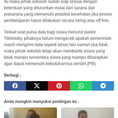
itu maka pihak sekolah sudah siap sesuai dengan
ketentuan yang diturunkan mulai dari sarana dan
prasarana yang memenuhi protokol kesehatan jika proses
pembelajaran harus dilakukan secara luring atau off line.
Terkait soal pulsa data bagi siswa menurut pastor
Titirloloby, pihaknya belum mengecek apakah pemerintah
masih mengirim data seperti tahun lalu namun jika tidak
maka pihak sekolah tetap akan membantu siswa yang
tidak mampu sementara siswa yang mampu diharapkan
agar dapat memenuhi kebutuhannya sendiri.(PB)
Berbagi :
Anda mungkin menyukai postingan ini :