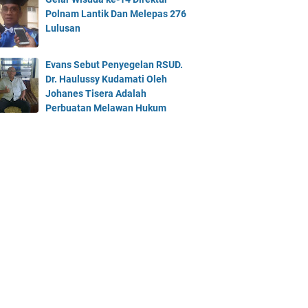
Polnam Lantik Dan Melepas 276
Lulusan
Evans Sebut Penyegelan RSUD.
Dr. Haulussy Kudamati Oleh
Johanes Tisera Adalah
Perbuatan Melawan Hukum