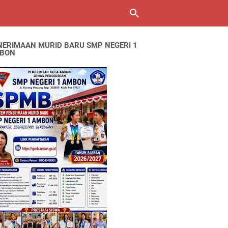
NERIMAAN MURID BARU SMP NEGERI 1
BON