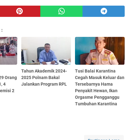
 :
Tahun Akademik 2024-
Tusi Balai Karantina
29 Orang
2025 Polnam Bakal
Cegah Masuk Keluar dan
, 4
Jalankan Program RPL
Tersebarnya Hama
emisi 2
Penyakit Hewan, Ikan
Orgasme Pengganggu
Tumbuhan Karantina