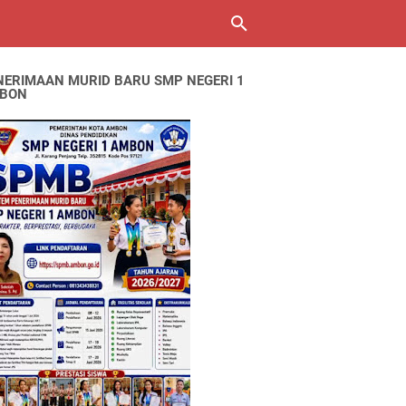
NERIMAAN MURID BARU SMP NEGERI 1
BON