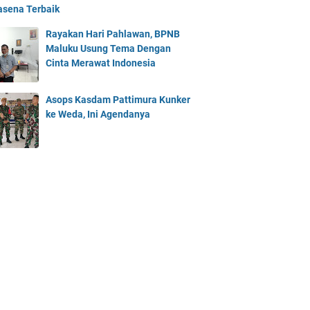
asena Terbaik
Rayakan Hari Pahlawan, BPNB
Maluku Usung Tema Dengan
Cinta Merawat Indonesia
Asops Kasdam Pattimura Kunker
ke Weda, Ini Agendanya