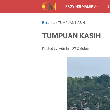
PROVINSI MALUKU
B
Beranda
/
TUMPUAN KASIH
TUMPUAN KASIH
Posted by: Admin
27 Oktober