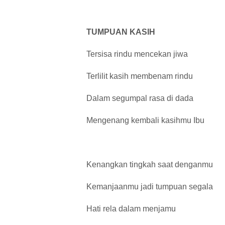
TUMPUAN KASIH
Tersisa rindu mencekan jiwa
Terlilit kasih membenam rindu
Dalam segumpal rasa di dada
Mengenang kembali kasihmu Ibu
Kenangkan tingkah saat denganmu
Kemanjaanmu jadi tumpuan segala
Hati rela dalam menjamu