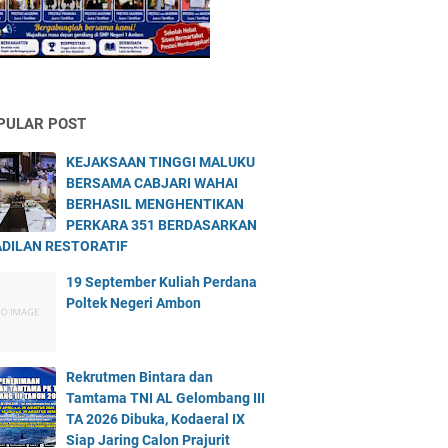
PULAR POST
KEJAKSAAN TINGGI MALUKU
BERSAMA CABJARI WAHAI
BERHASIL MENGHENTIKAN
PERKARA 351 BERDASARKAN
DILAN RESTORATIF
19 September Kuliah Perdana
Poltek Negeri Ambon
Rekrutmen Bintara dan
Tamtama TNI AL Gelombang III
TA 2026 Dibuka, Kodaeral IX
Siap Jaring Calon Prajurit