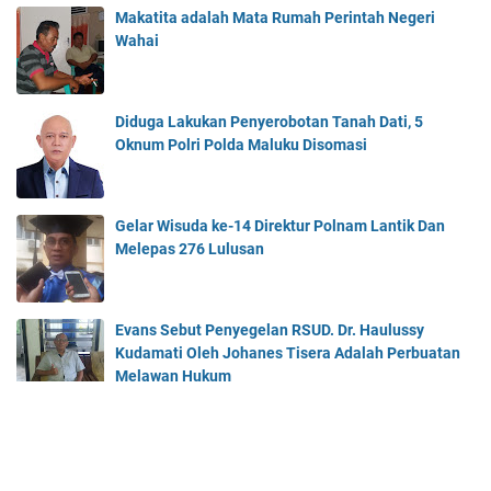
Makatita adalah Mata Rumah Perintah Negeri
Wahai
Diduga Lakukan Penyerobotan Tanah Dati, 5
Oknum Polri Polda Maluku Disomasi
Gelar Wisuda ke-14 Direktur Polnam Lantik Dan
Melepas 276 Lulusan
Evans Sebut Penyegelan RSUD. Dr. Haulussy
Kudamati Oleh Johanes Tisera Adalah Perbuatan
Melawan Hukum