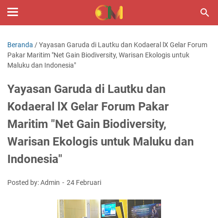
Beranda
/
Yayasan Garuda di Lautku dan Kodaeral lX Gelar Forum
Pakar Maritim "Net Gain Biodiversity, Warisan Ekologis untuk
Maluku dan Indonesia"
Yayasan Garuda di Lautku dan
Kodaeral lX Gelar Forum Pakar
Maritim "Net Gain Biodiversity,
Warisan Ekologis untuk Maluku dan
Indonesia"
Posted by: Admin
24 Februari