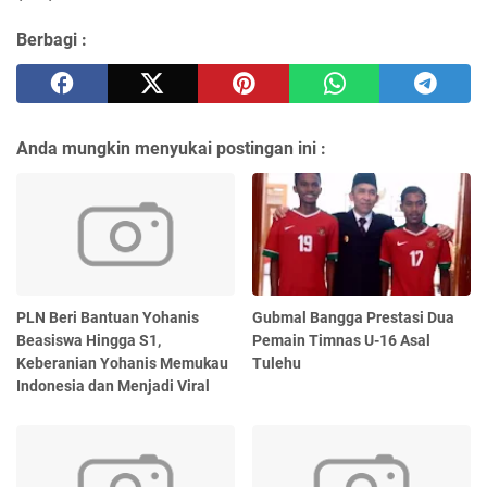
Berbagi :
Anda mungkin menyukai postingan ini :
PLN Beri Bantuan Yohanis
Gubmal Bangga Prestasi Dua
Beasiswa Hingga S1,
Pemain Timnas U-16 Asal
Keberanian Yohanis Memukau
Tulehu
Indonesia dan Menjadi Viral