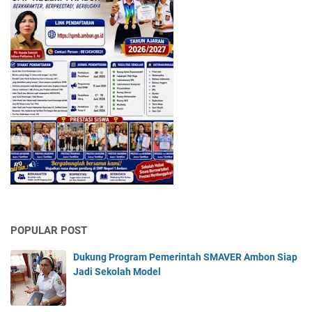
POPULAR POST
Dukung Program Pemerintah SMAVER Ambon Siap
Jadi Sekolah Model