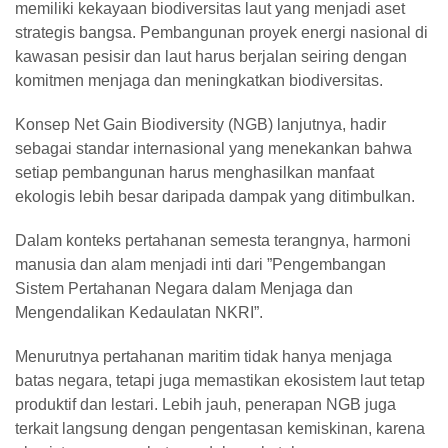
memiliki kekayaan biodiversitas laut yang menjadi aset
strategis bangsa. Pembangunan proyek energi nasional di
kawasan pesisir dan laut harus berjalan seiring dengan
komitmen menjaga dan meningkatkan biodiversitas.
Konsep Net Gain Biodiversity (NGB) lanjutnya, hadir
sebagai standar internasional yang menekankan bahwa
setiap pembangunan harus menghasilkan manfaat
ekologis lebih besar daripada dampak yang ditimbulkan.
Dalam konteks pertahanan semesta terangnya, harmoni
manusia dan alam menjadi inti dari ”Pengembangan
Sistem Pertahanan Negara dalam Menjaga dan
Mengendalikan Kedaulatan NKRI”.
Menurutnya pertahanan maritim tidak hanya menjaga
batas negara, tetapi juga memastikan ekosistem laut tetap
produktif dan lestari. Lebih jauh, penerapan NGB juga
terkait langsung dengan pengentasan kemiskinan, karena