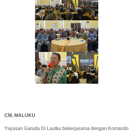
CM, MALUKU
Yayasan Garuda Di Lautku bekerjasama dengan Komando