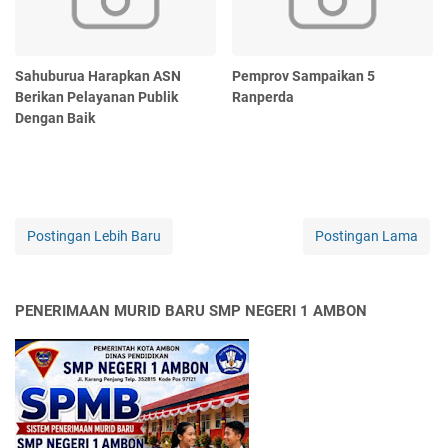
Sahuburua Harapkan ASN
Pemprov Sampaikan 5
Berikan Pelayanan Publik
Ranperda
Dengan Baik
Postingan Lebih Baru
Postingan Lama
PENERIMAAN MURID BARU SMP NEGERI 1 AMBON