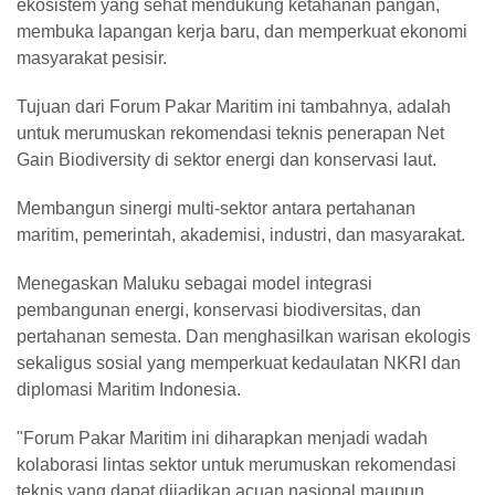
ekosistem yang sehat mendukung ketahanan pangan,
membuka lapangan kerja baru, dan memperkuat ekonomi
masyarakat pesisir.
Tujuan dari Forum Pakar Maritim ini tambahnya, adalah
untuk merumuskan rekomendasi teknis penerapan Net
Gain Biodiversity di sektor energi dan konservasi laut.
Membangun sinergi multi-sektor antara pertahanan
maritim, pemerintah, akademisi, industri, dan masyarakat.
Menegaskan Maluku sebagai model integrasi
pembangunan energi, konservasi biodiversitas, dan
pertahanan semesta. Dan menghasilkan warisan ekologis
sekaligus sosial yang memperkuat kedaulatan NKRI dan
diplomasi Maritim Indonesia.
"Forum Pakar Maritim ini diharapkan menjadi wadah
kolaborasi lintas sektor untuk merumuskan rekomendasi
teknis yang dapat dijadikan acuan nasional maupun