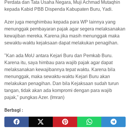
Perdata dan Tata Usaha Negara, Muji Achmad Mutaqhin
kepada Kabid PBB Dispenda Kabupaten Buru, Yadi.
Azer juga menghimbau kepada para WP lainnya yang
menunggak pembayaran pajak agar segera melaksanakan
kewajiban mereka. Karena jika masih menunggak maka
sewaktu-waktu kejaksaan dapat melakukan penagihan.
"Kan ada MoU antara Kejari Buru dan Pemkab Buru.
Karena itu, saya himbau para wajib pajak agar dapat
melaksanakan kewajibannya tepat waktu. Karena bila
menunggak, maka sewaktu-waktu Kejari Buru akan
melakukan penagihan. Dan bila Kejaksaan sudah turun
tangan, tidak akan ada kompromi dengan para wajib
pajak," pungkas Azer. (Imran)
Berbagi :