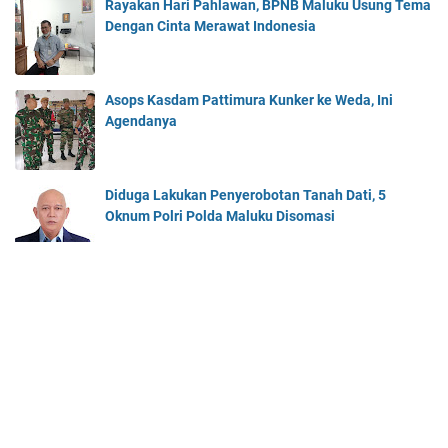
Rayakan Hari Pahlawan, BPNB Maluku Usung Tema
Dengan Cinta Merawat Indonesia
Asops Kasdam Pattimura Kunker ke Weda, Ini
Agendanya
Diduga Lakukan Penyerobotan Tanah Dati, 5
Oknum Polri Polda Maluku Disomasi