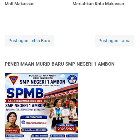
Mall Makassar
Meriahkan Kota Makassar
Postingan Lebih Baru
Postingan Lama
PENERIMAAN MURID BARU SMP NEGERI 1 AMBON