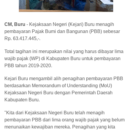
CM, Buru
- Kejaksaan Negeri (Kejari) Buru menagih
pembayaran Pajak Bumi dan Bangunan (PBB) sebesar
Rp. 63.417.445,-.
Total tagihan ini merupakan nilai yang harus dibayar lima
wajib pajak (WP) di Kabupaten Buru untuk pembayaran
PBB tahun 2019-2020.
Kejari Buru mengambil alih penagihan pembayaran PBB
berdasarkan Memorandum of Understanding (MoU)
Kejaksaan Negeri Buru dengan Pemerintah Daerah
Kabupaten Buru.
"Kita dari Kejaksaan Negeri Buru telah menagih
pembayaran PBB dari lima orang wajib pajak yang belum
menunaikan kewajiban mereka. Penagihan yang kita