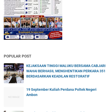
POPULAR POST
KEJAKSAAN TINGGI MALUKU BERSAMA CABJARI
WAHAI BERHASIL MENGHENTIKAN PERKARA 351
BERDASARKAN KEADILAN RESTORATIF
19 September Kuliah Perdana Poltek Negeri
Ambon