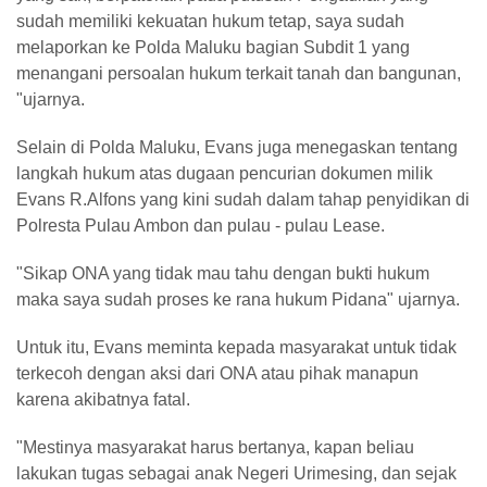
sudah memiliki kekuatan hukum tetap, saya sudah
melaporkan ke Polda Maluku bagian Subdit 1 yang
menangani persoalan hukum terkait tanah dan bangunan,
"ujarnya.
Selain di Polda Maluku, Evans juga menegaskan tentang
langkah hukum atas dugaan pencurian dokumen milik
Evans R.Alfons yang kini sudah dalam tahap penyidikan di
Polresta Pulau Ambon dan pulau - pulau Lease.
"Sikap ONA yang tidak mau tahu dengan bukti hukum
maka saya sudah proses ke rana hukum Pidana" ujarnya.
Untuk itu, Evans meminta kepada masyarakat untuk tidak
terkecoh dengan aksi dari ONA atau pihak manapun
karena akibatnya fatal.
"Mestinya masyarakat harus bertanya, kapan beliau
lakukan tugas sebagai anak Negeri Urimesing, dan sejak