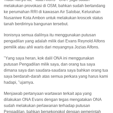
melakukan provokasi di OSM, bahkan sudah bertandang
ke perumahan RRI di kawasan Air Salobar, Kelurahan
Nusaniwe Kota Ambon untuk melakukan kroscek status
tanah berdirinya bangunan tersebut.
Ironisnya semua dalilnya itu menggunakan putusan
pengadilan yang adalah milik dari Evans Reynold Alfons
pemilik atau ahli waris dari moyangnya Jozias Alfons.
"Yang saya heran, kok dalil ONA ini menggunakan
putusan Pengadilan milik saya, dan orang tua saya
dimana saya dan saudara-saudara saya bahkan orang tua
saya berdarah-darah atas semua perkara yang harus kami
hadapi, "ujarnya.
Menjawab pertanyaan wartawan terkait apa yang
dilakukan ONA Evans dengan tegas mengatakan ONA
sudah melakukan perlawanan terhadap putusan
Pengadilan, bahkan bersekongkol dengan pemerintah