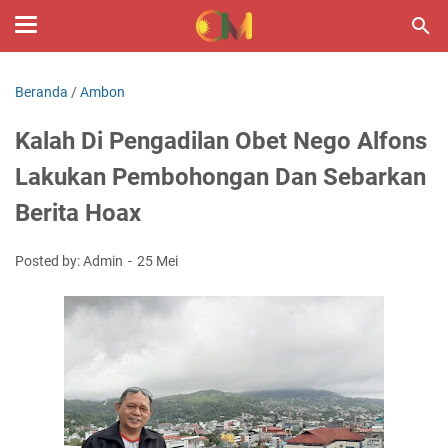
Beranda
/
Ambon
Kalah Di Pengadilan Obet Nego Alfons
Lakukan Pembohongan Dan Sebarkan
Berita Hoax
Posted by: Admin
25 Mei