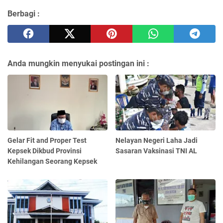
Berbagi :
Anda mungkin menyukai postingan ini :
Gelar Fit and Proper Test
Nelayan Negeri Laha Jadi
Kepsek Dikbud Provinsi
Sasaran Vaksinasi TNI AL
Kehilangan Seorang Kepsek