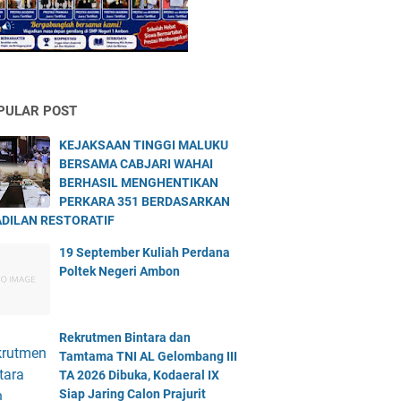
PULAR POST
KEJAKSAAN TINGGI MALUKU
BERSAMA CABJARI WAHAI
BERHASIL MENGHENTIKAN
PERKARA 351 BERDASARKAN
DILAN RESTORATIF
19 September Kuliah Perdana
Poltek Negeri Ambon
Rekrutmen Bintara dan
Tamtama TNI AL Gelombang III
TA 2026 Dibuka, Kodaeral IX
Siap Jaring Calon Prajurit