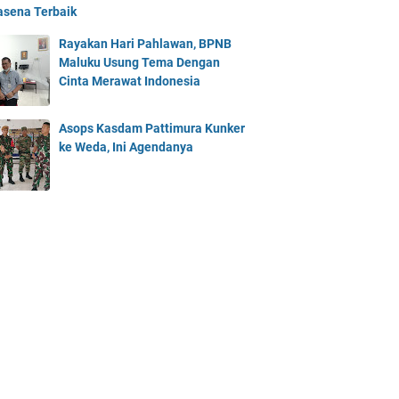
asena Terbaik
Rayakan Hari Pahlawan, BPNB
Maluku Usung Tema Dengan
Cinta Merawat Indonesia
Asops Kasdam Pattimura Kunker
ke Weda, Ini Agendanya