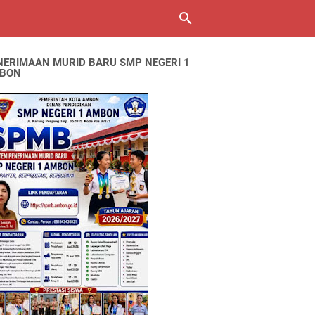
NERIMAAN MURID BARU SMP NEGERI 1
BON