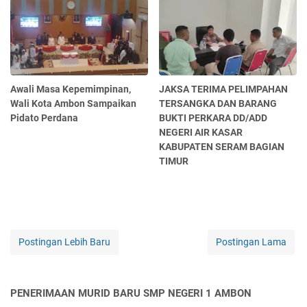
Awali Masa Kepemimpinan,
JAKSA TERIMA PELIMPAHAN
Wali Kota Ambon Sampaikan
TERSANGKA DAN BARANG
Pidato Perdana
BUKTI PERKARA DD/ADD
NEGERI AIR KASAR
KABUPATEN SERAM BAGIAN
TIMUR
Postingan Lebih Baru
Postingan Lama
PENERIMAAN MURID BARU SMP NEGERI 1 AMBON