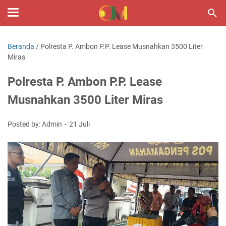
Beranda
/
Polresta P. Ambon P.P. Lease Musnahkan 3500 Liter
Miras
Polresta P. Ambon P.P. Lease
Musnahkan 3500 Liter Miras
Posted by: Admin
21 Juli