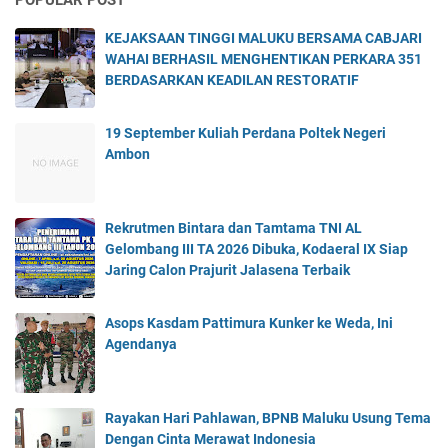
KEJAKSAAN TINGGI MALUKU BERSAMA CABJARI
WAHAI BERHASIL MENGHENTIKAN PERKARA 351
BERDASARKAN KEADILAN RESTORATIF
19 September Kuliah Perdana Poltek Negeri
Ambon
Rekrutmen Bintara dan Tamtama TNI AL
Gelombang III TA 2026 Dibuka, Kodaeral IX Siap
Jaring Calon Prajurit Jalasena Terbaik
Asops Kasdam Pattimura Kunker ke Weda, Ini
Agendanya
Rayakan Hari Pahlawan, BPNB Maluku Usung Tema
Dengan Cinta Merawat Indonesia