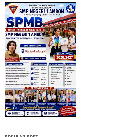
POPULAR POST