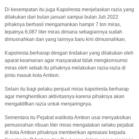
Di kesempatan itu juga Kapolresta menjelaskan razia yang
dilakukan dari bulan januari sampai bulan Juli 2022
pihaknya berhasil mengamankan hampir 7 ton miras,
tepatnya 6.087 liter miras dimana sebagiannya sudah
dimusnahkan dan yang lainnya baru kini dimusnahkan.
Kapolresta berharap dengan tindakan yang dilakukan oleh
aparat keamanan agar masyarakat tidak mengkonsumsi
miras oleh sebab itu pihaknya melakukan razia-razia di
pintu masuk kota Ambon.
Selain itu bagi pelaku penjual miras kapolresta berharap
agar menghentikan aktivitasnya karena pihaknya akan
mengaktifkan razia untuk menjaringnya.
Sementara itu Pejabat walikota Ambon usai menyaksikan
pemusnahan ribuan liter miras mengatakan selaku pejabat
di kota Ambon pihaknya memberikan apreaiasi kepada