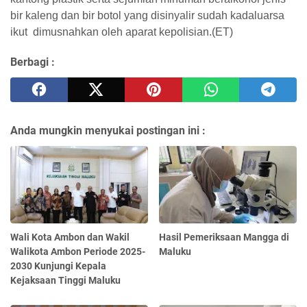
bir kaleng dan bir botol yang disinyalir sudah kadaluarsa
ikut dimusnahkan oleh aparat kepolisian.(ET)
Berbagi :
Anda mungkin menyukai postingan ini :
Wali Kota Ambon dan Wakil
Hasil Pemeriksaan Mangga di
Walikota Ambon Periode 2025-
Maluku
2030 Kunjungi Kepala
Kejaksaan Tinggi Maluku