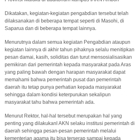
Dikatakan, kegiatan-kegiatan pengabdian tersebut telah
dilaksanakan di beberapa tempat seperti di Masohi, di
Saparua dan di beberapa tempat lainnya.
Menurutnya dalam semua kegiatan Pengabdian ataupun
kegiatan lainnya di akhir tahun pihaknya selalu menitipkan
pesan damai, kasih, soliditas dan turut mensosialisasikan
pemikiran dari pemerintah kepada masyarakat pada Aras
yang paling bawah dengan harapan masyarakat dapat
memahami bahwa pemerintah pusat dan pemerintah
daerah itu tetap punya perhatian kepada masyarakat
sehingga dalam kondisi keterpurukan sekalipun
masyarakat tahu bahwa pemerintah ada.
Menurut Rektor, hal-hal tersebut merupakan hal yang
penting yang dilakukanI AKN selaku institusi pemerintah di
daerah sehingga pesan-pesan pemerintah melalui
kementerian agama itu bisa terserap sampai kepada