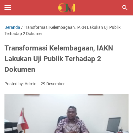
Beranda
/
Transformasi Kelembagaan, IAKN Lakukan Uji Publik
Terhadap 2 Dokumen
Transformasi Kelembagaan, IAKN
Lakukan Uji Publik Terhadap 2
Dokumen
Posted by: Admin
29 Desember