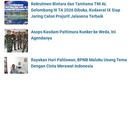
Rekrutmen Bintara dan Tamtama TNI AL
Gelombang III TA 2026 Dibuka, Kodaeral IX Siap
Jaring Calon Prajurit Jalasena Terbaik
Asops Kasdam Pattimura Kunker ke Weda, Ini
Agendanya
Rayakan Hari Pahlawan, BPNB Maluku Usung Tema
Dengan Cinta Merawat Indonesia