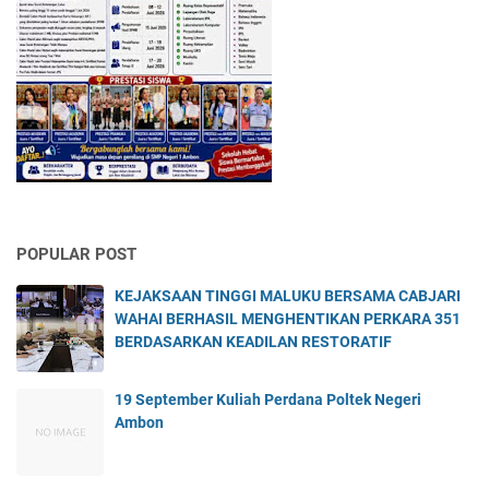
POPULAR POST
KEJAKSAAN TINGGI MALUKU BERSAMA CABJARI
WAHAI BERHASIL MENGHENTIKAN PERKARA 351
BERDASARKAN KEADILAN RESTORATIF
19 September Kuliah Perdana Poltek Negeri
Ambon