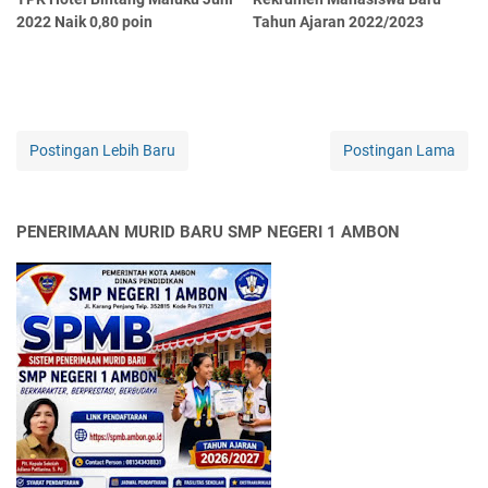
2022 Naik 0,80 poin
Tahun Ajaran 2022/2023
Postingan Lebih Baru
Postingan Lama
PENERIMAAN MURID BARU SMP NEGERI 1 AMBON