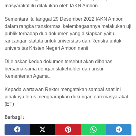
masyarakat itu dilakukan oleh IAKN Ambon.
Sementara itu tanggal 29 Desember 2022 IAKN Ambon
dalam rangka transformasi kelembagaannya melakukan uji
publik terhadap dua dokumen yang disiapkan yaitu
rancangan statuta untuk universitas dan Renstra untuk
universitas Kristen Negeri Ambon nanti.
Dijelaskan kedua dokumen tersebut akan dibahas
bersama-sama dengan stakeholder dan unsur
Kementerian Agama.
Kepada wartawan Rektor mengatakan sampai saat ini
pihaknya terus mengharapkan dukungan dari masyarakat.
(ET)
Berbagi :