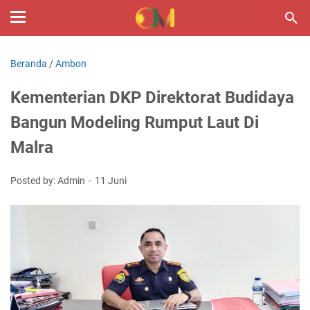
Beranda
/
Ambon
Kementerian DKP Direktorat Budidaya
Bangun Modeling Rumput Laut Di
Malra
Posted by: Admin
11 Juni