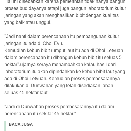
Hal ini disebabkan karena pemerintah tidak hanya bangun
proses budidayanya tetapi juga bangun laboratorium kultur
jaringan yang akan menghasilkan bibit dengan kualitas
yang baik atau unggul.
"Jadi nanti dalam perencanaan itu pembangunan kultur
jaringan itu ada di Ohoi Evu.
Kemudian kebun bibit rumput laut itu ada di Ohoi Letvuan
dalam perencanaan itu dibangun kebun bibit itu seluas 5
hektar".ujarnya seraya menambahkan kalau hasil dari
laboratorium itu akan dipindahkan ke kebun bibit laut yang
ada di Ohoi Letvuan. Kemudian proses pembesarannya
dilakukan di Dunwahan yang telah disediakan lahan
seluas 45 hektar laut.
"Jadi di Dunwahan proses pembesarannya itu dalam
perencanaan itu sekitar 45 hektar."
BACA JUGA