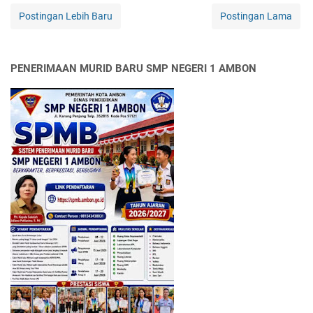
Postingan Lebih Baru
Postingan Lama
PENERIMAAN MURID BARU SMP NEGERI 1 AMBON