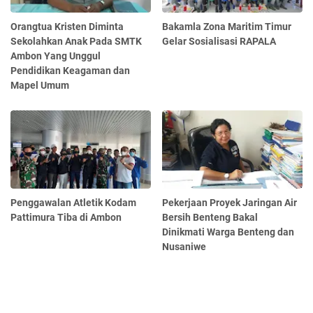
Orangtua Kristen Diminta
Bakamla Zona Maritim Timur
Sekolahkan Anak Pada SMTK
Gelar Sosialisasi RAPALA
Ambon Yang Unggul
Pendidikan Keagaman dan
Mapel Umum
Penggawalan Atletik Kodam
Pekerjaan Proyek Jaringan Air
Pattimura Tiba di Ambon
Bersih Benteng Bakal
Dinikmati Warga Benteng dan
Nusaniwe