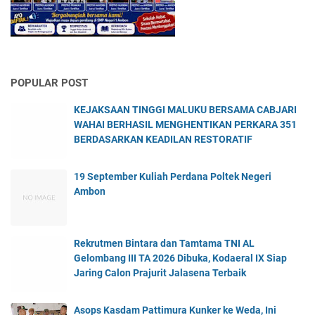
POPULAR POST
KEJAKSAAN TINGGI MALUKU BERSAMA CABJARI
WAHAI BERHASIL MENGHENTIKAN PERKARA 351
BERDASARKAN KEADILAN RESTORATIF
19 September Kuliah Perdana Poltek Negeri
Ambon
Rekrutmen Bintara dan Tamtama TNI AL
Gelombang III TA 2026 Dibuka, Kodaeral IX Siap
Jaring Calon Prajurit Jalasena Terbaik
Asops Kasdam Pattimura Kunker ke Weda, Ini