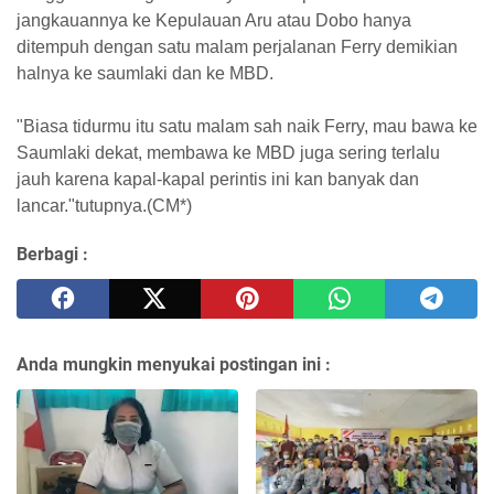
jangkauannya ke Kepulauan Aru atau Dobo hanya
ditempuh dengan satu malam perjalanan Ferry demikian
halnya ke saumlaki dan ke MBD.
"Biasa tidurmu itu satu malam sah naik Ferry, mau bawa ke
Saumlaki dekat, membawa ke MBD juga sering terlalu
jauh karena kapal-kapal perintis ini kan banyak dan
lancar."tutupnya.(CM*)
Berbagi :
Anda mungkin menyukai postingan ini :