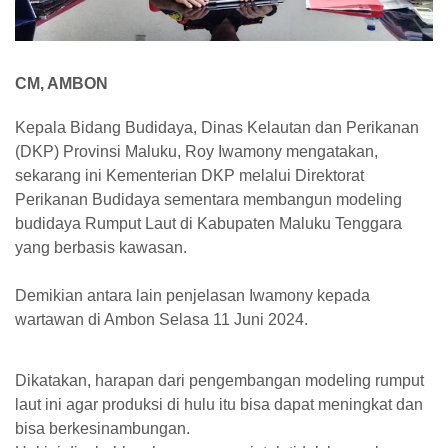
CM, AMBON
Kepala Bidang Budidaya, Dinas Kelautan dan Perikanan
(DKP) Provinsi Maluku, Roy Iwamony mengatakan,
sekarang ini Kementerian DKP melalui Direktorat
Perikanan Budidaya sementara membangun modeling
budidaya Rumput Laut di Kabupaten Maluku Tenggara
yang berbasis kawasan.
Demikian antara lain penjelasan Iwamony kepada
wartawan di Ambon Selasa 11 Juni 2024.
Dikatakan, harapan dari pengembangan modeling rumput
laut ini agar produksi di hulu itu bisa dapat meningkat dan
bisa berkesinambungan.