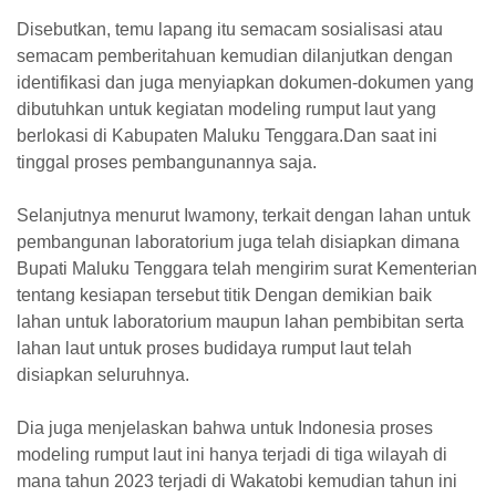
Disebutkan, temu lapang itu semacam sosialisasi atau
semacam pemberitahuan kemudian dilanjutkan dengan
identifikasi dan juga menyiapkan dokumen-dokumen yang
dibutuhkan untuk kegiatan modeling rumput laut yang
berlokasi di Kabupaten Maluku Tenggara.Dan saat ini
tinggal proses pembangunannya saja.
Selanjutnya menurut Iwamony, terkait dengan lahan untuk
pembangunan laboratorium juga telah disiapkan dimana
Bupati Maluku Tenggara telah mengirim surat Kementerian
tentang kesiapan tersebut titik Dengan demikian baik
lahan untuk laboratorium maupun lahan pembibitan serta
lahan laut untuk proses budidaya rumput laut telah
disiapkan seluruhnya.
Dia juga menjelaskan bahwa untuk Indonesia proses
modeling rumput laut ini hanya terjadi di tiga wilayah di
mana tahun 2023 terjadi di Wakatobi kemudian tahun ini