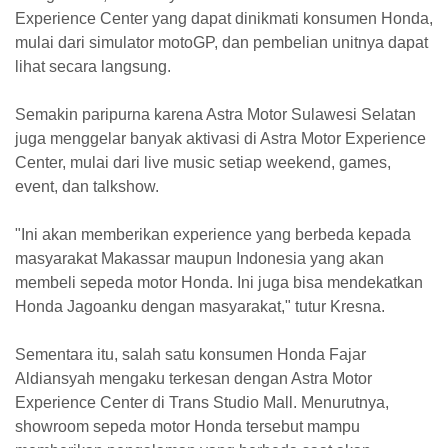
Experience Center yang dapat dinikmati konsumen Honda,
mulai dari simulator motoGP, dan pembelian unitnya dapat
lihat secara langsung.
Semakin paripurna karena Astra Motor Sulawesi Selatan
juga menggelar banyak aktivasi di Astra Motor Experience
Center, mulai dari live music setiap weekend, games,
event, dan talkshow.
"Ini akan memberikan experience yang berbeda kepada
masyarakat Makassar maupun Indonesia yang akan
membeli sepeda motor Honda. Ini juga bisa mendekatkan
Honda Jagoanku dengan masyarakat," tutur Kresna.
Sementara itu, salah satu konsumen Honda Fajar
Aldiansyah mengaku terkesan dengan Astra Motor
Experience Center di Trans Studio Mall. Menurutnya,
showroom sepeda motor Honda tersebut mampu