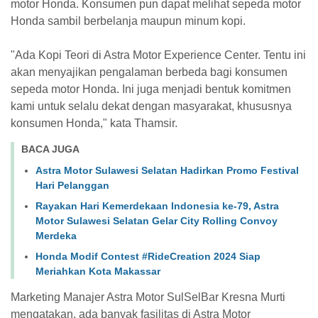
motor Honda. Konsumen pun dapat melihat sepeda motor
Honda sambil berbelanja maupun minum kopi.
"Ada Kopi Teori di Astra Motor Experience Center. Tentu ini
akan menyajikan pengalaman berbeda bagi konsumen
sepeda motor Honda. Ini juga menjadi bentuk komitmen
kami untuk selalu dekat dengan masyarakat, khususnya
konsumen Honda," kata Thamsir.
BACA JUGA
Astra Motor Sulawesi Selatan Hadirkan Promo Festival
Hari Pelanggan
Rayakan Hari Kemerdekaan Indonesia ke-79, Astra
Motor Sulawesi Selatan Gelar City Rolling Convoy
Merdeka
Honda Modif Contest #RideCreation 2024 Siap
Meriahkan Kota Makassar
Marketing Manajer Astra Motor SulSelBar Kresna Murti
mengatakan, ada banyak fasilitas di Astra Motor