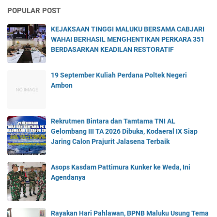
POPULAR POST
KEJAKSAAN TINGGI MALUKU BERSAMA CABJARI
WAHAI BERHASIL MENGHENTIKAN PERKARA 351
BERDASARKAN KEADILAN RESTORATIF
19 September Kuliah Perdana Poltek Negeri
Ambon
Rekrutmen Bintara dan Tamtama TNI AL
Gelombang III TA 2026 Dibuka, Kodaeral IX Siap
Jaring Calon Prajurit Jalasena Terbaik
Asops Kasdam Pattimura Kunker ke Weda, Ini
Agendanya
Rayakan Hari Pahlawan, BPNB Maluku Usung Tema