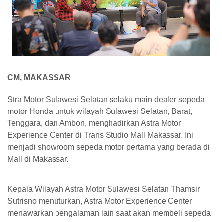
CM, MAKASSAR
Stra Motor Sulawesi Selatan selaku main dealer sepeda
motor Honda untuk wilayah Sulawesi Selatan, Barat,
Tenggara, dan Ambon, menghadirkan Astra Motor
Experience Center di Trans Studio Mall Makassar. Ini
menjadi showroom sepeda motor pertama yang berada di
Mall di Makassar.
Kepala Wilayah Astra Motor Sulawesi Selatan Thamsir
Sutrisno menuturkan, Astra Motor Experience Center
menawarkan pengalaman lain saat akan membeli sepeda