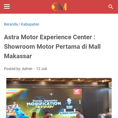
Beranda
/
Kabupaten
Astra Motor Experience Center :
Showroom Motor Pertama di Mall
Makassar
Posted by: Admin
12 Juli