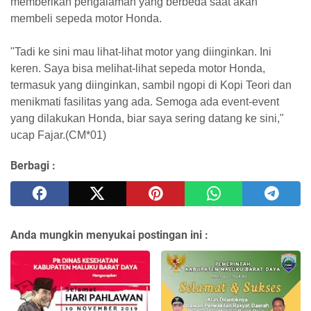
memberikan pengalaman yang berbeda saat akan
membeli sepeda motor Honda.
"Tadi ke sini mau lihat-lihat motor yang diinginkan. Ini
keren. Saya bisa melihat-lihat sepeda motor Honda,
termasuk yang diinginkan, sambil ngopi di Kopi Teori dan
menikmati fasilitas yang ada. Semoga ada event-event
yang dilakukan Honda, biar saya sering datang ke sini,"
ucap Fajar.(CM*01)
Berbagi :
Anda mungkin menyukai postingan ini :