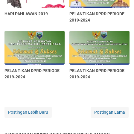
HARI PAHLAWAN 2019
PELANTIKAN DPRD PERIODE
2019-2024
PELANTIKAN DPRD PERIODE
PELANTIKAN DPRD PERIODE
2019-2024
2019-2024
Postingan Lebih Baru
Postingan Lama