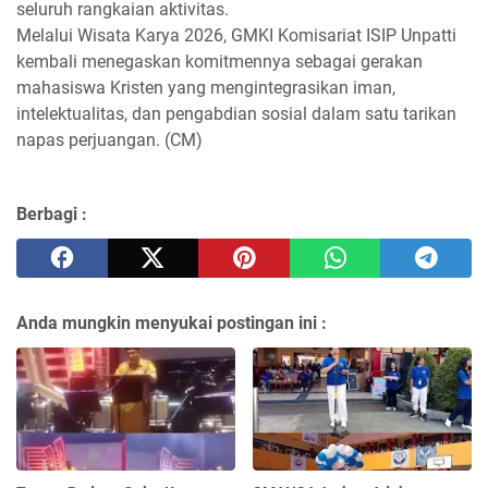
seluruh rangkaian aktivitas.
Melalui Wisata Karya 2026, GMKI Komisariat ISIP Unpatti
kembali menegaskan komitmennya sebagai gerakan
mahasiswa Kristen yang mengintegrasikan iman,
intelektualitas, dan pengabdian sosial dalam satu tarikan
napas perjuangan. (CM)
Berbagi :
Anda mungkin menyukai postingan ini :