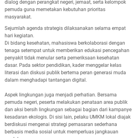
dialog dengan perangkat negeri, jemaat, serta kelompok
pemuda guna memetakan kebutuhan prioritas
masyarakat.
Sejumlah agenda strategis dilaksanakan selama empat
hari kegiatan.
Di bidang kesehatan, mahasiswa berkolaborasi dengan
tenaga setempat untuk memberikan edukasi pencegahan
penyakit tidak menular serta pemeriksaan kesehatan
dasar. Pada sektor pendidikan, kader menggelar kelas
literasi dan diskusi publik bertema peran generasi muda
dalam menghadapi tantangan digital.
Aspek lingkungan juga menjadi perhatian. Bersama
pemuda negeri, peserta melakukan penataan area publik
dan aksi bersih lingkungan sebagai bagian dari kampanye
kesadaran ekologis. Di sisi lain, pelaku UMKM lokal diajak
berdiskusi mengenai strategi pemasaran sederhana
berbasis media sosial untuk memperluas jangkauan