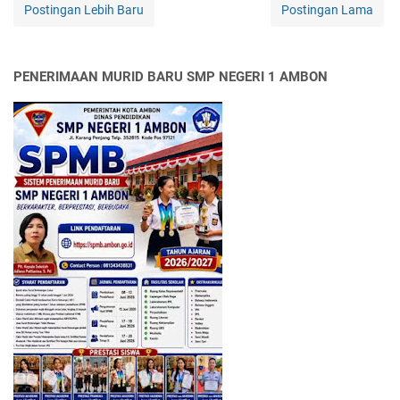
Postingan Lebih Baru
Postingan Lama
PENERIMAAN MURID BARU SMP NEGERI 1 AMBON