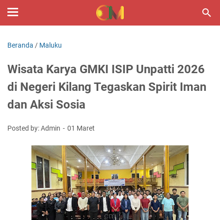
Beranda
/
Maluku
Wisata Karya GMKI ISIP Unpatti 2026
di Negeri Kilang Tegaskan Spirit Iman
dan Aksi Sosia
Posted by: Admin
01 Maret