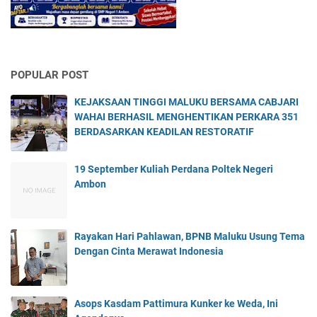
POPULAR POST
KEJAKSAAN TINGGI MALUKU BERSAMA CABJARI
WAHAI BERHASIL MENGHENTIKAN PERKARA 351
BERDASARKAN KEADILAN RESTORATIF
19 September Kuliah Perdana Poltek Negeri
Ambon
Rayakan Hari Pahlawan, BPNB Maluku Usung Tema
Dengan Cinta Merawat Indonesia
Asops Kasdam Pattimura Kunker ke Weda, Ini