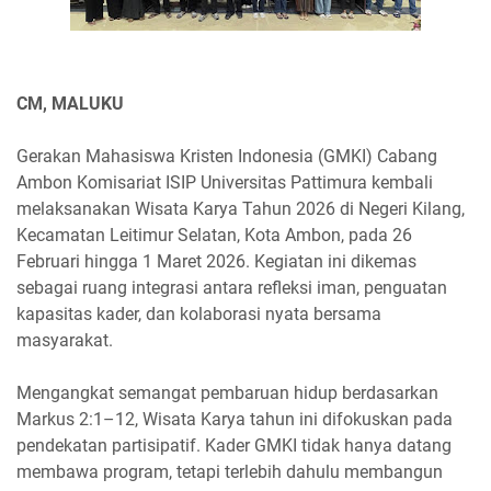
CM, MALUKU
Gerakan Mahasiswa Kristen Indonesia (GMKI) Cabang
Ambon Komisariat ISIP Universitas Pattimura kembali
melaksanakan Wisata Karya Tahun 2026 di Negeri Kilang,
Kecamatan Leitimur Selatan, Kota Ambon, pada 26
Februari hingga 1 Maret 2026. Kegiatan ini dikemas
sebagai ruang integrasi antara refleksi iman, penguatan
kapasitas kader, dan kolaborasi nyata bersama
masyarakat.
Mengangkat semangat pembaruan hidup berdasarkan
Markus 2:1–12, Wisata Karya tahun ini difokuskan pada
pendekatan partisipatif. Kader GMKI tidak hanya datang
membawa program, tetapi terlebih dahulu membangun