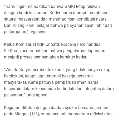
“Kami ingin memastikan bahwa GMKI tetap relevan
dengan konteks zaman. Kader harus mampu membaca
situasi masyarakat dan menghadirkan kontribusi nyata.
Dari Kilang, kami belajar bahwa pelayanan sejati lahir dari
perjumpaan,” tegasnya.
Ketua Komisariat ISIP Unpatti, Gracelia Ferdinandus,
S.I.Kom, menambahkan bahwa pengalaman lapangan
menjadi proses pembentukan karakter kader.
“Wisata Karya membentuk kader yang tidak hanya cakap
berdiskusi, tetapi juga terampil bekerja bersama
masyarakat. Kami percaya pembaruan iman harus
tercermin dalam keberanian bertindak dan integritas dalam
pelayanan,” ungkapnya.
Kegiatan ditutup dengan ibadah syukur bersama jemaat
pada Minggu (1/3), yang menjadi momentum refleksi atas