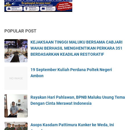
POPULAR POST
KEJAKSAAN TINGGI MALUKU BERSAMA CABJARI
WAHAI BERHASIL MENGHENTIKAN PERKARA 351
BERDASARKAN KEADILAN RESTORATIF
19 September Kuliah Perdana Poltek Negeri
Ambon
Rayakan Hari Pahlawan, BPNB Maluku Usung Tema
Dengan Cinta Merawat Indonesia
Asops Kasdam Pattimura Kunker ke Weda, Ini