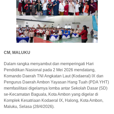
CM, MALUKU
Dalam rangka menyambut dan memperingati Hari
Pendidikan Nasional pada 2 Mei 2026 mendatang,
Komando Daerah TNl Angkatan Laut (Kodaeral) IX dan
Pengurus Daerah Ambon Yayasan Hang Tuah (PDA YHT)
memfasilitasi digelarnya lomba antar Sekolah Dasar (SD)
se-Kecamatan Baguala, Kota Ambon yang digelar di
Komplek Kesatriaan Kodaeral IX, Halong, Kota Ambon,
Maluku, Selasa (28/4/2026).