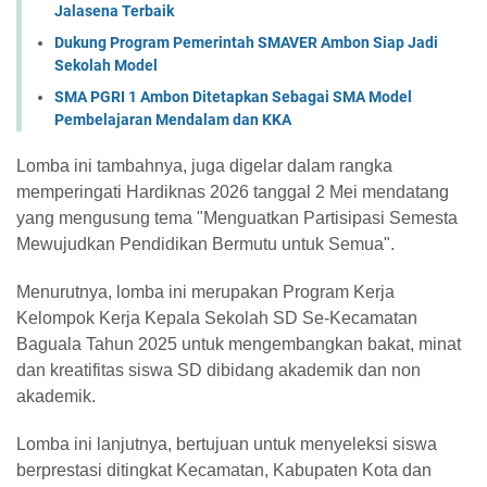
Jalasena Terbaik
Dukung Program Pemerintah SMAVER Ambon Siap Jadi
Sekolah Model
SMA PGRI 1 Ambon Ditetapkan Sebagai SMA Model
Pembelajaran Mendalam dan KKA
Lomba ini tambahnya, juga digelar dalam rangka
memperingati Hardiknas 2026 tanggal 2 Mei mendatang
yang mengusung tema "Menguatkan Partisipasi Semesta
Mewujudkan Pendidikan Bermutu untuk Semua".
Menurutnya, lomba ini merupakan Program Kerja
Kelompok Kerja Kepala Sekolah SD Se-Kecamatan
Baguala Tahun 2025 untuk mengembangkan bakat, minat
dan kreatifitas siswa SD dibidang akademik dan non
akademik.
Lomba ini lanjutnya, bertujuan untuk menyeleksi siswa
berprestasi ditingkat Kecamatan, Kabupaten Kota dan