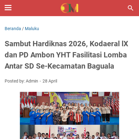
Beranda
/
Maluku
Sambut Hardiknas 2026, Kodaeral lX
dan PD Ambon YHT Fasilitasi Lomba
Antar SD Se-Kecamatan Baguala
Posted by: Admin
28 April