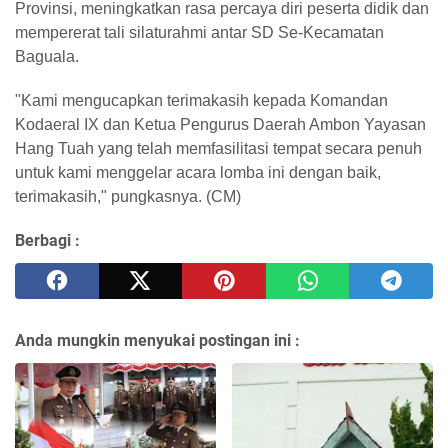
Provinsi, meningkatkan rasa percaya diri peserta didik dan
mempererat tali silaturahmi antar SD Se-Kecamatan
Baguala.
"Kami mengucapkan terimakasih kepada Komandan
Kodaeral IX dan Ketua Pengurus Daerah Ambon Yayasan
Hang Tuah yang telah memfasilitasi tempat secara penuh
untuk kami menggelar acara lomba ini dengan baik,
terimakasih," pungkasnya. (CM)
Berbagi :
Anda mungkin menyukai postingan ini :