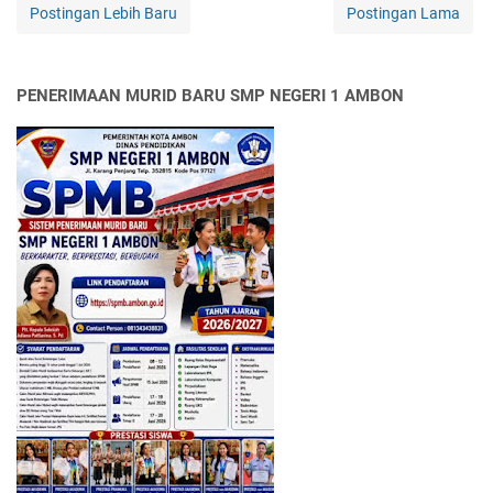
Postingan Lebih Baru
Postingan Lama
PENERIMAAN MURID BARU SMP NEGERI 1 AMBON