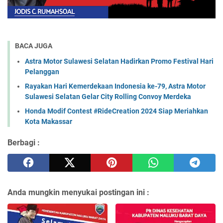
BACA JUGA
Astra Motor Sulawesi Selatan Hadirkan Promo Festival Hari
Pelanggan
Rayakan Hari Kemerdekaan Indonesia ke-79, Astra Motor
Sulawesi Selatan Gelar City Rolling Convoy Merdeka
Honda Modif Contest #RideCreation 2024 Siap Meriahkan
Kota Makassar
Berbagi :
Anda mungkin menyukai postingan ini :