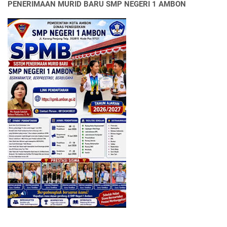
PENERIMAAN MURID BARU SMP NEGERI 1 AMBON