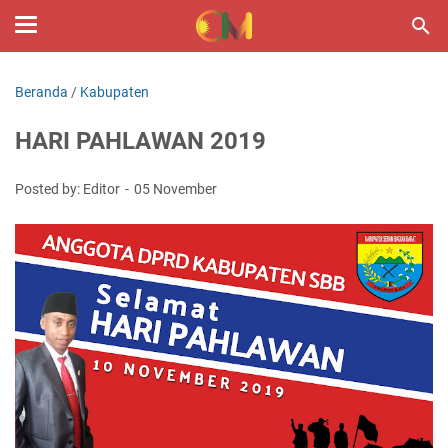
Beranda
/
Kabupaten
HARI PAHLAWAN 2019
Posted by: Editor
05 November