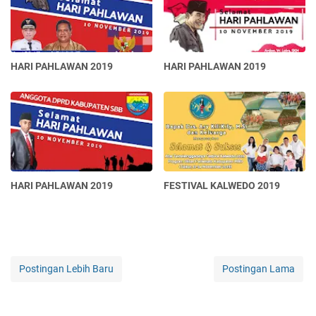
HARI PAHLAWAN 2019
HARI PAHLAWAN 2019
HARI PAHLAWAN 2019
FESTIVAL KALWEDO 2019
Postingan Lebih Baru
Postingan Lama