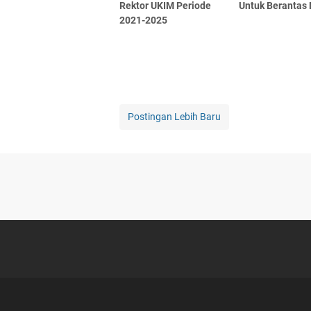
Rektor UKIM Periode
Untuk Berantas
2021-2025
Postingan Lebih Baru