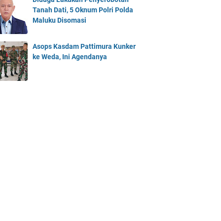
Tanah Dati, 5 Oknum Polri Polda
Maluku Disomasi
Asops Kasdam Pattimura Kunker
ke Weda, Ini Agendanya