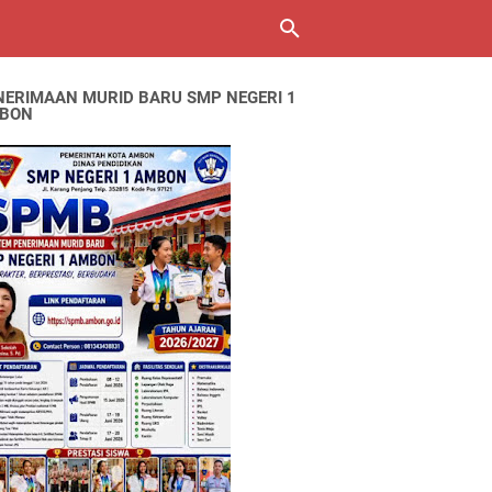
NERIMAAN MURID BARU SMP NEGERI 1
BON