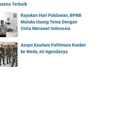
asena Terbaik
Rayakan Hari Pahlawan, BPNB
Maluku Usung Tema Dengan
Cinta Merawat Indonesia
Asops Kasdam Pattimura Kunker
ke Weda, Ini Agendanya