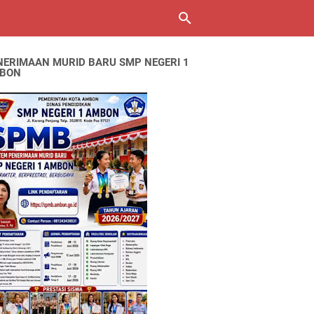
NERIMAAN MURID BARU SMP NEGERI 1
BON