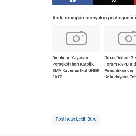
Anda mungkin menyukai postingan ini
Didukung Yayasan
Dinas Dikbud Ge
Persekolahan Katolik,
Forum RKPD Bi
SMA Xaverius Ikut UNBK
Pendidikan dan
2017
Kebudayaan Ta
Postingan Lebih Baru