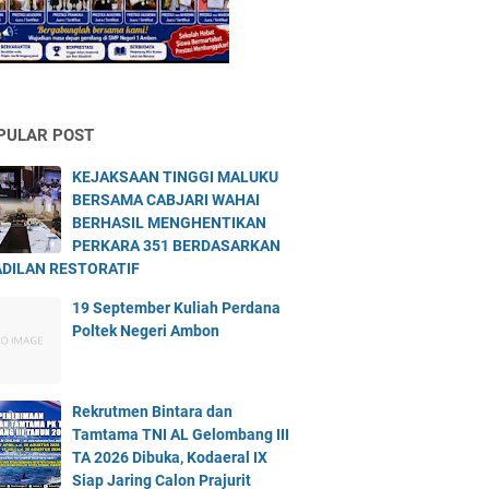
PULAR POST
KEJAKSAAN TINGGI MALUKU
BERSAMA CABJARI WAHAI
BERHASIL MENGHENTIKAN
PERKARA 351 BERDASARKAN
DILAN RESTORATIF
19 September Kuliah Perdana
Poltek Negeri Ambon
Rekrutmen Bintara dan
Tamtama TNI AL Gelombang III
TA 2026 Dibuka, Kodaeral IX
Siap Jaring Calon Prajurit