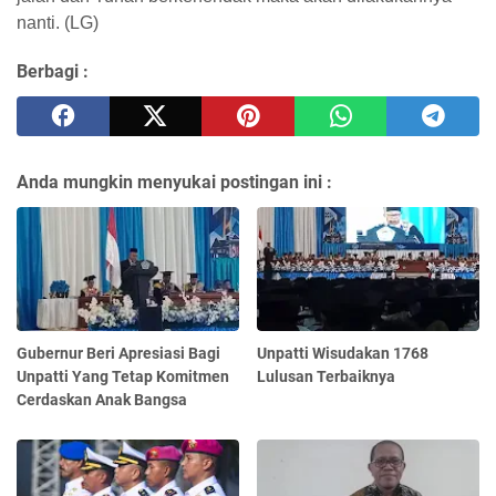
nanti. (LG)
Berbagi :
Anda mungkin menyukai postingan ini :
Gubernur Beri Apresiasi Bagi
Unpatti Wisudakan 1768
Unpatti Yang Tetap Komitmen
Lulusan Terbaiknya
Cerdaskan Anak Bangsa