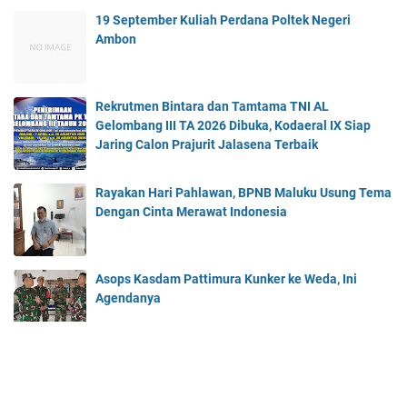
19 September Kuliah Perdana Poltek Negeri
Ambon
Rekrutmen Bintara dan Tamtama TNI AL
Gelombang III TA 2026 Dibuka, Kodaeral IX Siap
Jaring Calon Prajurit Jalasena Terbaik
Rayakan Hari Pahlawan, BPNB Maluku Usung Tema
Dengan Cinta Merawat Indonesia
Asops Kasdam Pattimura Kunker ke Weda, Ini
Agendanya