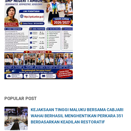
POPULAR POST
KEJAKSAAN TINGGI MALUKU BERSAMA CABJARI
WAHAI BERHASIL MENGHENTIKAN PERKARA 351
BERDASARKAN KEADILAN RESTORATIF