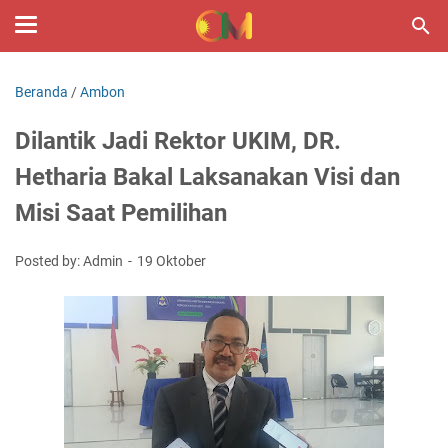
Beranda
/
Ambon
Dilantik Jadi Rektor UKIM, DR.
Hetharia Bakal Laksanakan Visi dan
Misi Saat Pemilihan
Posted by: Admin
19 Oktober