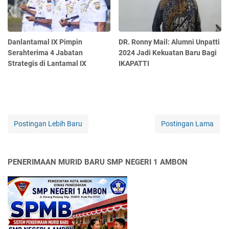
Danlantamal IX Pimpin
DR. Ronny Mail: Alumni Unpatti
Serahterima 4 Jabatan
2024 Jadi Kekuatan Baru Bagi
Strategis di Lantamal IX
IKAPATTI
Postingan Lebih Baru
Postingan Lama
PENERIMAAN MURID BARU SMP NEGERI 1 AMBON