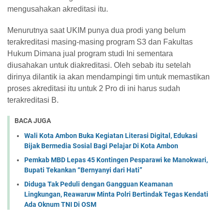
mengusahakan akreditasi itu.
Menurutnya saat UKIM punya dua prodi yang belum
terakreditasi masing-masing program S3 dan Fakultas
Hukum Dimana jual program studi Ini sementara
diusahakan untuk diakreditasi. Oleh sebab itu setelah
dirinya dilantik ia akan mendampingi tim untuk memastikan
proses akreditasi itu untuk 2 Pro di ini harus sudah
terakreditasi B.
BACA JUGA
Wali Kota Ambon Buka Kegiatan Literasi Digital, Edukasi
Bijak Bermedia Sosial Bagi Pelajar Di Kota Ambon
Pemkab MBD Lepas 45 Kontingen Pesparawi ke Manokwari,
Bupati Tekankan “Bernyanyi dari Hati” ‎
Diduga Tak Peduli dengan Gangguan Keamanan
Lingkungan, Reawaruw Minta Polri Bertindak Tegas Kendati
Ada Oknum TNI Di OSM