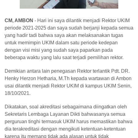
CM, AMBON
-
Hari ini saya dilantik menjadi Rektor UKIM
periode 2021-2025 dan saya sudah berjanji kepada semua
yang hadir tadi bahwa saya akan melaksanakan tugas
untuk memimpin UKIM dalam satu periode kedepan
dengan visi misi yang sudah saya paparkan pada
beberapa waktu yang lalu saat terjadi pemilihan rektor.
Demikian antara lain penegasan Rektor terlantik Pdt. DR.
Henky Herzon Hetharia, M.Th kepada wartawan di Ambon
usai dilantik menjadi Rektor UKIM di kampus UKIM Senin,
18/10/2021.
Dikatakan, soal akreditasi sebagaimana diingatkan oleh
Sekretaris Lembaga Layanan Dikti bahwasanya semua
perguruan tinghi termasuk UKIM harus memastikan bahwa
dia terakreditasi dengan mengikuti ketentuan-ketentuan
karena itu memang tidak ada alasan untuk tidak