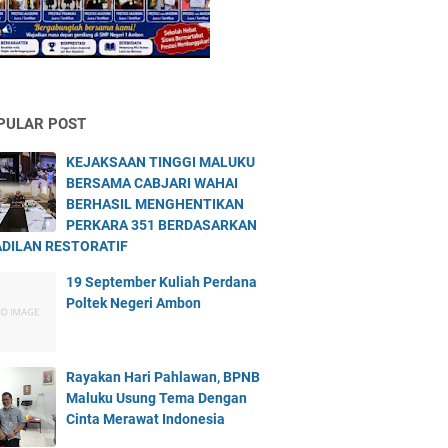
PULAR POST
KEJAKSAAN TINGGI MALUKU
BERSAMA CABJARI WAHAI
BERHASIL MENGHENTIKAN
PERKARA 351 BERDASARKAN
DILAN RESTORATIF
19 September Kuliah Perdana
Poltek Negeri Ambon
Rayakan Hari Pahlawan, BPNB
Maluku Usung Tema Dengan
Cinta Merawat Indonesia