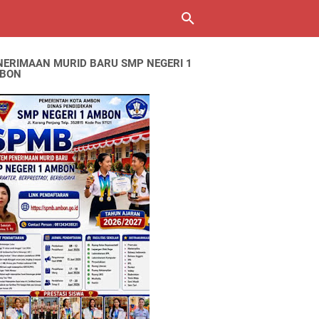
NERIMAAN MURID BARU SMP NEGERI 1
BON