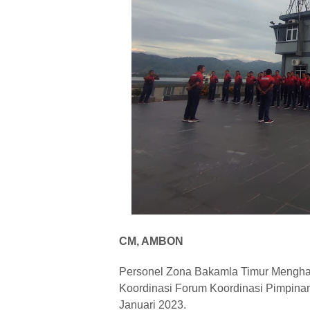
CM, AMBON
Personel Zona Bakamla Timur Menghad
Koordinasi Forum Koordinasi Pimpina
Januari 2023.