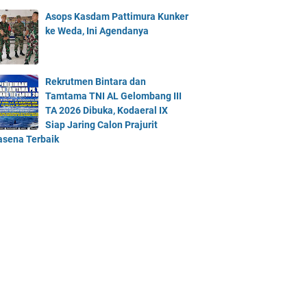
Asops Kasdam Pattimura Kunker
ke Weda, Ini Agendanya
Rekrutmen Bintara dan
Tamtama TNI AL Gelombang III
TA 2026 Dibuka, Kodaeral IX
Siap Jaring Calon Prajurit
asena Terbaik