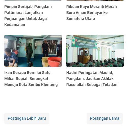
Pimpin Sertijab, Pangdam
Ribuan Kayu Meranti Merah
Pattimura: Lanjutkan
Buru Aman Berlayar ke
Perjuangan Untuk Jaga
Sumatera Utara
Kedamaian
Ikan Kerapu Bernilai Satu
Hadiri Peringatan Maulid,
Miliar Rupiah Berangkat
Pangdam: Jadikan Akhlak
Menuju Kota Seribu Klenteng
Rasulullah Sebagai Teladan
Postingan Lebih Baru
Postingan Lama