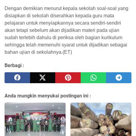
Dengan demikian menurut kepala sekolah soal-soal yang
disiapkan di sekolah diserahkan kepada guru mata
pelajaran untuk menyiapkannya secara sendiri-sendiri
akan tetapi sebelum akan dijadikan materi pada ujian
sudah terlebih dahulu di periksa oleh bagian kurikulum
sehingga telah memenuhi syarat untuk dijadikan sebagai
bahan ujian di sekolahnya.(ET)
Berbagi :
Anda mungkin menyukai postingan ini :