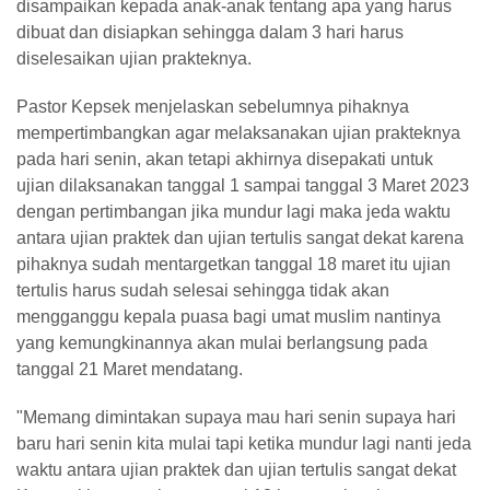
disampaikan kepada anak-anak tentang apa yang harus
dibuat dan disiapkan sehingga dalam 3 hari harus
diselesaikan ujian prakteknya.
Pastor Kepsek menjelaskan sebelumnya pihaknya
mempertimbangkan agar melaksanakan ujian prakteknya
pada hari senin, akan tetapi akhirnya disepakati untuk
ujian dilaksanakan tanggal 1 sampai tanggal 3 Maret 2023
dengan pertimbangan jika mundur lagi maka jeda waktu
antara ujian praktek dan ujian tertulis sangat dekat karena
pihaknya sudah mentargetkan tanggal 18 maret itu ujian
tertulis harus sudah selesai sehingga tidak akan
mengganggu kepala puasa bagi umat muslim nantinya
yang kemungkinannya akan mulai berlangsung pada
tanggal 21 Maret mendatang.
"Memang dimintakan supaya mau hari senin supaya hari
baru hari senin kita mulai tapi ketika mundur lagi nanti jeda
waktu antara ujian praktek dan ujian tertulis sangat dekat