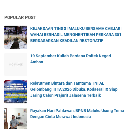
POPULAR POST
KEJAKSAAN TINGGI MALUKU BERSAMA CABJARI
WAHAI BERHASIL MENGHENTIKAN PERKARA 351
BERDASARKAN KEADILAN RESTORATIF
19 September Kuliah Perdana Poltek Negeri
Ambon
Rekrutmen Bintara dan Tamtama TNI AL
Gelombang III TA 2026 Dibuka, Kodaeral IX Siap
Jaring Calon Prajurit Jalasena Terbaik
Rayakan Hari Pahlawan, BPNB Maluku Usung Tema
Dengan Cinta Merawat Indonesia