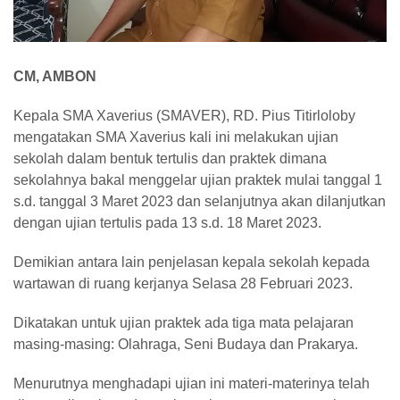
CM, AMBON
Kepala SMA Xaverius (SMAVER), RD. Pius Titirloloby
mengatakan SMA Xaverius kali ini melakukan ujian
sekolah dalam bentuk tertulis dan praktek dimana
sekolahnya bakal menggelar ujian praktek mulai tanggal 1
s.d. tanggal 3 Maret 2023 dan selanjutnya akan dilanjutkan
dengan ujian tertulis pada 13 s.d. 18 Maret 2023.
Demikian antara lain penjelasan kepala sekolah kepada
wartawan di ruang kerjanya Selasa 28 Februari 2023.
Dikatakan untuk ujian praktek ada tiga mata pelajaran
masing-masing: Olahraga, Seni Budaya dan Prakarya.
Menurutnya menghadapi ujian ini materi-materinya telah