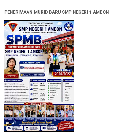
PENERIMAAN MURID BARU SMP NEGERI 1 AMBON