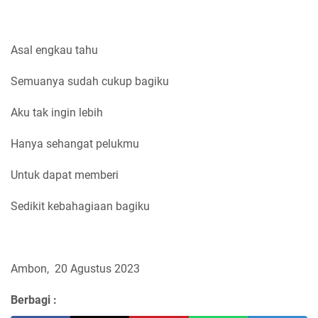
Asal engkau tahu
Semuanya sudah cukup bagiku
Aku tak ingin lebih
Hanya sehangat pelukmu
Untuk dapat memberi
Sedikit kebahagiaan bagiku
Ambon, 20 Agustus 2023
Berbagi :