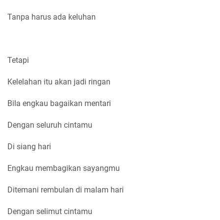
Tanpa harus ada keluhan
Tetapi
Kelelahan itu akan jadi ringan
Bila engkau bagaikan mentari
Dengan seluruh cintamu
Di siang hari
Engkau membagikan sayangmu
Ditemani rembulan di malam hari
Dengan selimut cintamu