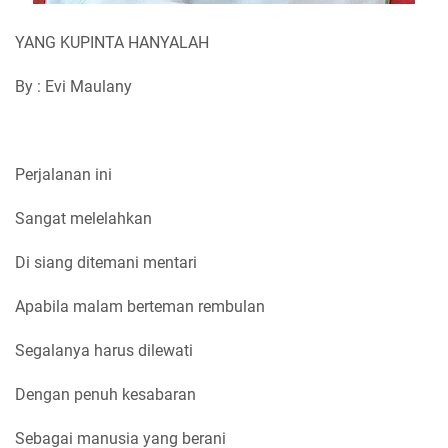
YANG KUPINTA HANYALAH
By : Evi Maulany
Perjalanan ini
Sangat melelahkan
Di siang ditemani mentari
Apabila malam berteman rembulan
Segalanya harus dilewati
Dengan penuh kesabaran
Sebagai manusia yang berani