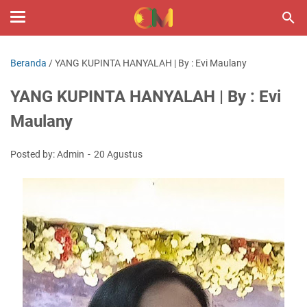
Beranda
/
YANG KUPINTA HANYALAH | By : Evi Maulany
YANG KUPINTA HANYALAH | By : Evi
Maulany
Posted by: Admin
20 Agustus