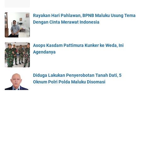
Rayakan Hari Pahlawan, BPNB Maluku Usung Tema
Dengan Cinta Merawat Indonesia
Asops Kasdam Pattimura Kunker ke Weda, Ini
Agendanya
Diduga Lakukan Penyerobotan Tanah Dati, 5
Oknum Polri Polda Maluku Disomasi