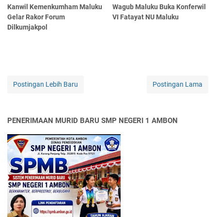
Kanwil Kemenkumham Maluku
Wagub Maluku Buka Konferwil
Gelar Rakor Forum
VI Fatayat NU Maluku
Dilkumjakpol
Postingan Lebih Baru
Postingan Lama
PENERIMAAN MURID BARU SMP NEGERI 1 AMBON