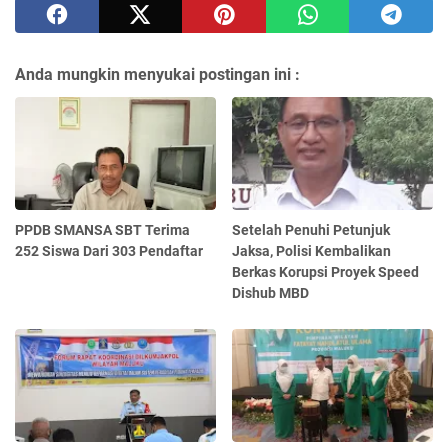
Anda mungkin menyukai postingan ini :
PPDB SMANSA SBT Terima
Setelah Penuhi Petunjuk
252 Siswa Dari 303 Pendaftar
Jaksa, Polisi Kembalikan
Berkas Korupsi Proyek Speed
Dishub MBD