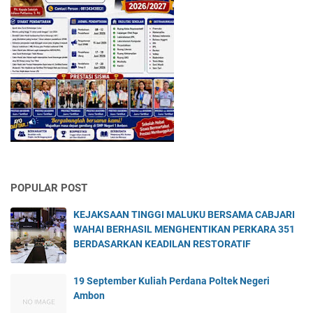
POPULAR POST
KEJAKSAAN TINGGI MALUKU BERSAMA CABJARI
WAHAI BERHASIL MENGHENTIKAN PERKARA 351
BERDASARKAN KEADILAN RESTORATIF
19 September Kuliah Perdana Poltek Negeri
Ambon