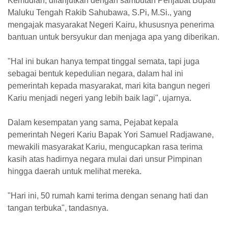
Kemudian, dilanjutkan dengan sambutan Penjabat Bupati
Maluku Tengah Rakib Sahubawa, S.Pi, M.Si., yang
mengajak masyarakat Negeri Kairu, khususnya penerima
bantuan untuk bersyukur dan menjaga apa yang diberikan.
"Hal ini bukan hanya tempat tinggal semata, tapi juga
sebagai bentuk kepedulian negara, dalam hal ini
pemerintah kepada masyarakat, mari kita bangun negeri
Kariu menjadi negeri yang lebih baik lagi", ujarnya.
Dalam kesempatan yang sama, Pejabat kepala
pemerintah Negeri Kariu Bapak Yori Samuel Radjawane,
mewakili masyarakat Kariu, mengucapkan rasa terima
kasih atas hadirnya negara mulai dari unsur Pimpinan
hingga daerah untuk melihat mereka.
"Hari ini, 50 rumah kami terima dengan senang hati dan
tangan terbuka", tandasnya.