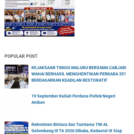
POPULAR POST
KEJAKSAAN TINGGI MALUKU BERSAMA CABJARI
WAHAI BERHASIL MENGHENTIKAN PERKARA 351
BERDASARKAN KEADILAN RESTORATIF
19 September Kuliah Perdana Poltek Negeri
Ambon
Rekrutmen Bintara dan Tamtama TNI AL
Gelombang III TA 2026 Dibuka, Kodaeral IX Siap