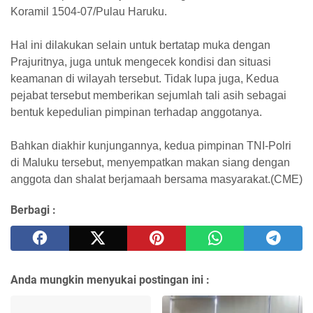
Koramil 1504-07/Pulau Haruku.
Hal ini dilakukan selain untuk bertatap muka dengan
Prajuritnya, juga untuk mengecek kondisi dan situasi
keamanan di wilayah tersebut. Tidak lupa juga, Kedua
pejabat tersebut memberikan sejumlah tali asih sebagai
bentuk kepedulian pimpinan terhadap anggotanya.
Bahkan diakhir kunjungannya, kedua pimpinan TNI-Polri
di Maluku tersebut, menyempatkan makan siang dengan
anggota dan shalat berjamaah bersama masyarakat.(CME)
Berbagi :
Anda mungkin menyukai postingan ini :