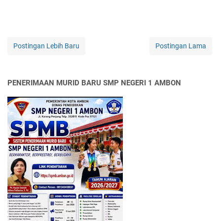
Postingan Lebih Baru
Postingan Lama
PENERIMAAN MURID BARU SMP NEGERI 1 AMBON