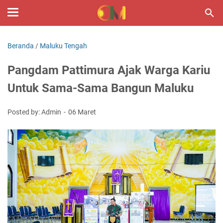
Beranda
/
Maluku Tengah
Pangdam Pattimura Ajak Warga Kariu
Untuk Sama-Sama Bangun Maluku
Posted by: Admin
06 Maret