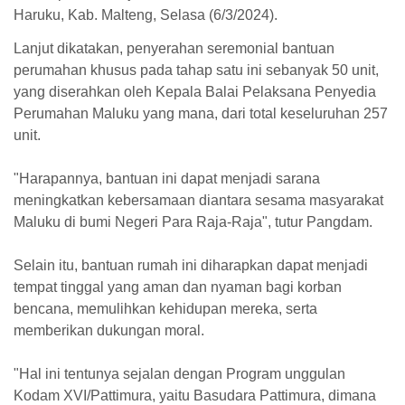
Haruku, Kab. Malteng, Selasa (6/3/2024).
Lanjut dikatakan, penyerahan seremonial bantuan
perumahan khusus pada tahap satu ini sebanyak 50 unit,
yang diserahkan oleh Kepala Balai Pelaksana Penyedia
Perumahan Maluku yang mana, dari total keseluruhan 257
unit.
"Harapannya, bantuan ini dapat menjadi sarana
meningkatkan kebersamaan diantara sesama masyarakat
Maluku di bumi Negeri Para Raja-Raja", tutur Pangdam.
Selain itu, bantuan rumah ini diharapkan dapat menjadi
tempat tinggal yang aman dan nyaman bagi korban
bencana, memulihkan kehidupan mereka, serta
memberikan dukungan moral.
"Hal ini tentunya sejalan dengan Program unggulan
Kodam XVI/Pattimura, yaitu Basudara Pattimura, dimana