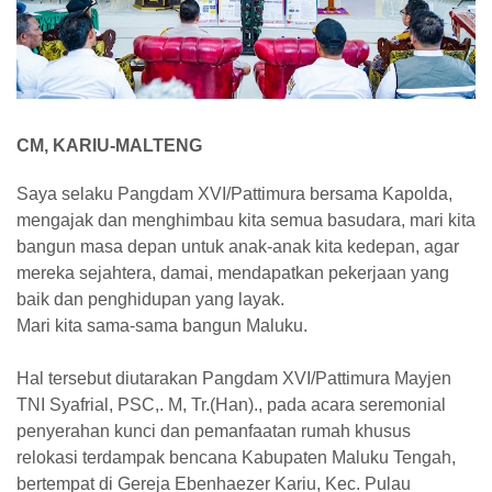
CM, KARIU-MALTENG
Saya selaku Pangdam XVI/Pattimura bersama Kapolda,
mengajak dan menghimbau kita semua basudara, mari kita
bangun masa depan untuk anak-anak kita kedepan, agar
mereka sejahtera, damai, mendapatkan pekerjaan yang
baik dan penghidupan yang layak.
Mari kita sama-sama bangun Maluku.
Hal tersebut diutarakan Pangdam XVI/Pattimura Mayjen
TNI Syafrial, PSC,. M, Tr.(Han)., pada acara seremonial
penyerahan kunci dan pemanfaatan rumah khusus
relokasi terdampak bencana Kabupaten Maluku Tengah,
bertempat di Gereja Ebenhaezer Kariu, Kec. Pulau