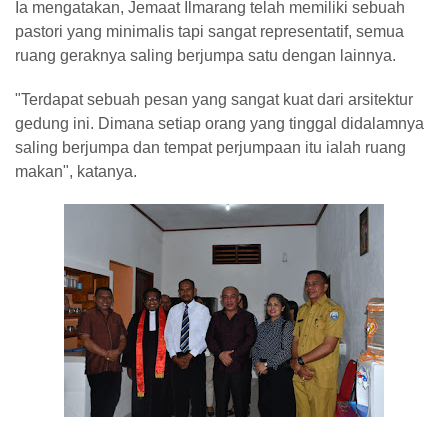
Ia mengatakan, Jemaat Ilmarang telah memiliki sebuah
pastori yang minimalis tapi sangat representatif, semua
ruang geraknya saling berjumpa satu dengan lainnya.
"Terdapat sebuah pesan yang sangat kuat dari arsitektur
gedung ini. Dimana setiap orang yang tinggal didalamnya
saling berjumpa dan tempat perjumpaan itu ialah ruang
makan", katanya.