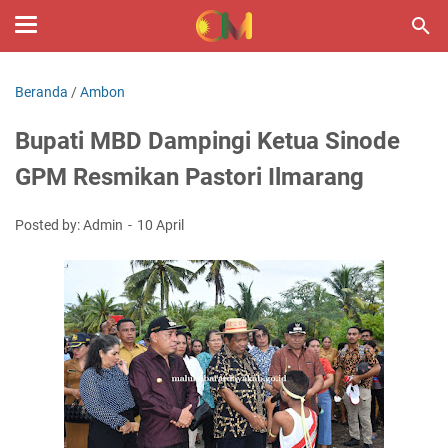
Beranda
/
Ambon
Bupati MBD Dampingi Ketua Sinode
GPM Resmikan Pastori Ilmarang
Posted by: Admin
10 April