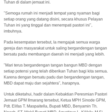
Tuhan di dalam jemaat ini.
"Semoga rumah ini menjadi tempat yang nyaman bagi
setiap orang yang datang disini, secara khusus Pelayan
Tuhan ini yang tinggal dan menempati pastori ini",
imbuhnya.
Pada kesempatan tersebut, Ia mengajak semua warga
gereja dan masyarakat untuk saling bergandengan tangan
bersatu padu membangun daerah ini menjadi yang lebih.
"Mari terus bergandengan tangan bangun MBD dengan
setiap potensi yang telah diberikan Tuhan bagi kita semua.
Karena dengan bersatu padu dan bergandengan tangan,
MBD dapat maju dan sejahtera", harapnya.
Untuk diketahui, hadir dalam Kebaktian Peresmian Pastori
Jemaat GPM Ilmarang tersebut, Ketua MPH Sinode GPM,
Pdt. Elifas T. Maspaitella, Bupati MBD, Benyamin Th.