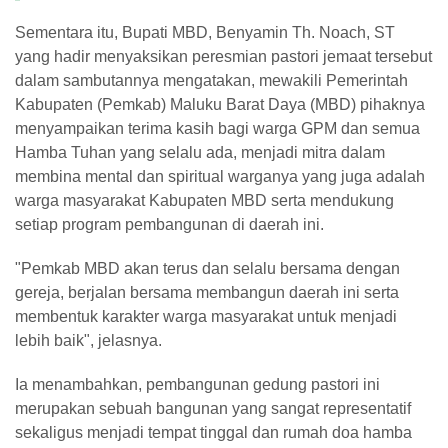
Sementara itu, Bupati MBD, Benyamin Th. Noach, ST
yang hadir menyaksikan peresmian pastori jemaat tersebut
dalam sambutannya mengatakan, mewakili Pemerintah
Kabupaten (Pemkab) Maluku Barat Daya (MBD) pihaknya
menyampaikan terima kasih bagi warga GPM dan semua
Hamba Tuhan yang selalu ada, menjadi mitra dalam
membina mental dan spiritual warganya yang juga adalah
warga masyarakat Kabupaten MBD serta mendukung
setiap program pembangunan di daerah ini.
"Pemkab MBD akan terus dan selalu bersama dengan
gereja, berjalan bersama membangun daerah ini serta
membentuk karakter warga masyarakat untuk menjadi
lebih baik", jelasnya.
Ia menambahkan, pembangunan gedung pastori ini
merupakan sebuah bangunan yang sangat representatif
sekaligus menjadi tempat tinggal dan rumah doa hamba