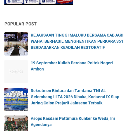
POPULAR POST
KEJAKSAAN TINGGI MALUKU BERSAMA CABJARI
WAHAI BERHASIL MENGHENTIKAN PERKARA 351
BERDASARKAN KEADILAN RESTORATIF
19 September Kuliah Perdana Poltek Negeri
Ambon
Rekrutmen Bintara dan Tamtama TNI AL
Gelombang III TA 2026 Dibuka, Kodaeral IX Siap
Jaring Calon Prajurit Jalasena Terbaik
Asops Kasdam Pattimura Kunker ke Weda, Ini
Agendanya