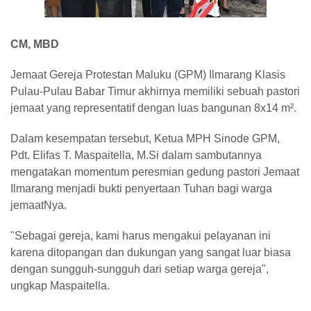
CM, MBD
Jemaat Gereja Protestan Maluku (GPM) Ilmarang Klasis
Pulau-Pulau Babar Timur akhirnya memiliki sebuah pastori
jemaat yang representatif dengan luas bangunan 8x14 m².
Dalam kesempatan tersebut, Ketua MPH Sinode GPM,
Pdt. Elifas T. Maspaitella, M.Si dalam sambutannya
mengatakan momentum peresmian gedung pastori Jemaat
Ilmarang menjadi bukti penyertaan Tuhan bagi warga
jemaatNya.
"Sebagai gereja, kami harus mengakui pelayanan ini
karena ditopangan dan dukungan yang sangat luar biasa
dengan sungguh-sungguh dari setiap warga gereja",
ungkap Maspaitella.