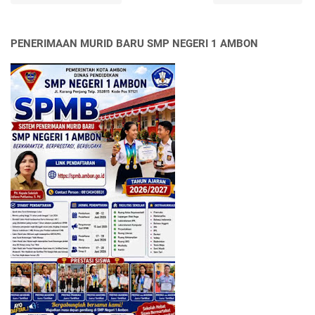
PENERIMAAN MURID BARU SMP NEGERI 1 AMBON