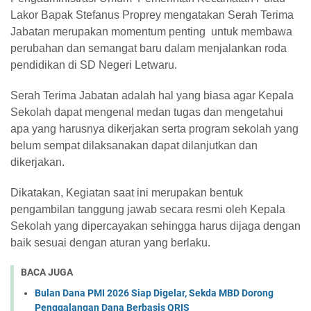
Lakor Bapak Stefanus Proprey mengatakan Serah Terima
Jabatan merupakan momentum penting untuk membawa
perubahan dan semangat baru dalam menjalankan roda
pendidikan di SD Negeri Letwaru.
Serah Terima Jabatan adalah hal yang biasa agar Kepala
Sekolah dapat mengenal medan tugas dan mengetahui
apa yang harusnya dikerjakan serta program sekolah yang
belum sempat dilaksanakan dapat dilanjutkan dan
dikerjakan.
Dikatakan, Kegiatan saat ini merupakan bentuk
pengambilan tanggung jawab secara resmi oleh Kepala
Sekolah yang dipercayakan sehingga harus dijaga dengan
baik sesuai dengan aturan yang berlaku.
BACA JUGA
Bulan Dana PMI 2026 Siap Digelar, Sekda MBD Dorong
Penggalangan Dana Berbasis QRIS