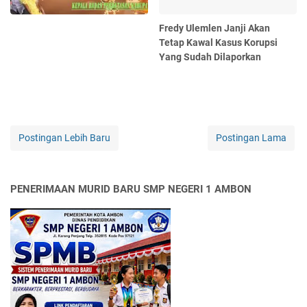
Fredy Ulemlen Janji Akan
Tetap Kawal Kasus Korupsi
Yang Sudah Dilaporkan
Postingan Lebih Baru
Postingan Lama
PENERIMAAN MURID BARU SMP NEGERI 1 AMBON