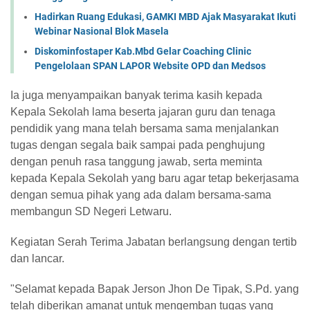
Hadirkan Ruang Edukasi, GAMKI MBD Ajak Masyarakat Ikuti
Webinar Nasional Blok Masela
Diskominfostaper Kab.Mbd Gelar Coaching Clinic
Pengelolaan SPAN LAPOR Website OPD dan Medsos
Ia juga menyampaikan banyak terima kasih kepada
Kepala Sekolah lama beserta jajaran guru dan tenaga
pendidik yang mana telah bersama sama menjalankan
tugas dengan segala baik sampai pada penghujung
dengan penuh rasa tanggung jawab, serta meminta
kepada Kepala Sekolah yang baru agar tetap bekerjasama
dengan semua pihak yang ada dalam bersama-sama
membangun SD Negeri Letwaru.
Kegiatan Serah Terima Jabatan berlangsung dengan tertib
dan lancar.
"Selamat kepada Bapak Jerson Jhon De Tipak, S.Pd. yang
telah diberikan amanat untuk mengemban tugas yang