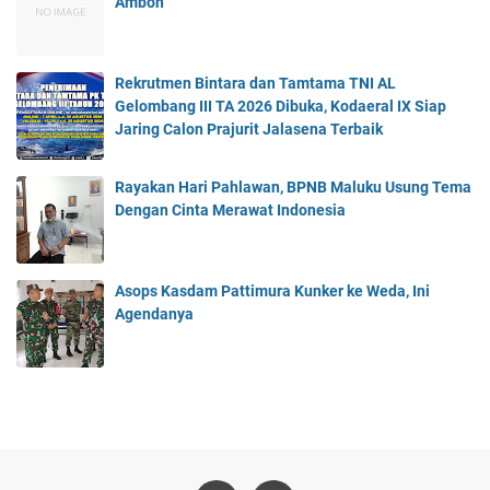
Ambon
Rekrutmen Bintara dan Tamtama TNI AL
Gelombang III TA 2026 Dibuka, Kodaeral IX Siap
Jaring Calon Prajurit Jalasena Terbaik
Rayakan Hari Pahlawan, BPNB Maluku Usung Tema
Dengan Cinta Merawat Indonesia
Asops Kasdam Pattimura Kunker ke Weda, Ini
Agendanya