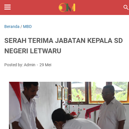
Beranda
/
MBD
SERAH TERIMA JABATAN KEPALA SD
NEGERI LETWARU
Posted by: Admin
29 Mei