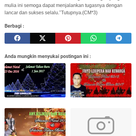
mulia ini semoga dapat menjalankan tugasnya dengan
lancar dan sukses selalu."Tutupnya.(CM*3)
Berbagi :
Anda mungkin menyukai postingan ini :