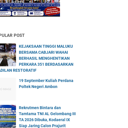
PULAR POST
KEJAKSAAN TINGGI MALUKU
BERSAMA CABJARI WAHAI
BERHASIL MENGHENTIKAN
PERKARA 351 BERDASARKAN
DILAN RESTORATIF
19 September Kuliah Perdana
Poltek Negeri Ambon
Rekrutmen Bintara dan
Tamtama TNI AL Gelombang III
TA 2026 Dibuka, Kodaeral IX
Siap Jaring Calon Prajurit