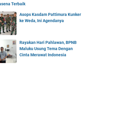
asena Terbaik
Asops Kasdam Pattimura Kunker
ke Weda, Ini Agendanya
Rayakan Hari Pahlawan, BPNB
Maluku Usung Tema Dengan
Cinta Merawat Indonesia