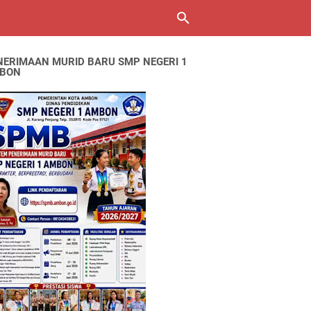
NERIMAAN MURID BARU SMP NEGERI 1
BON