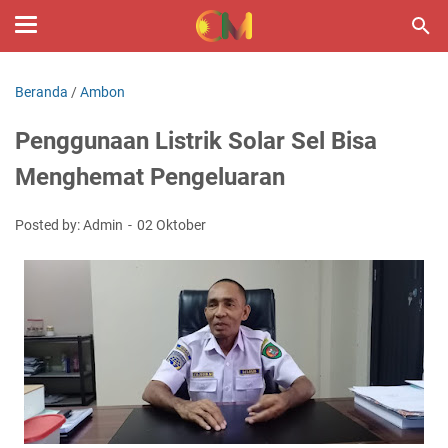
Beranda
/
Ambon
Penggunaan Listrik Solar Sel Bisa
Menghemat Pengeluaran
Posted by: Admin
02 Oktober