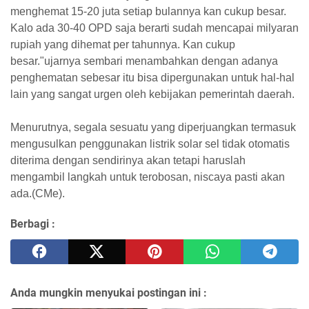
menghemat 15-20 juta setiap bulannya kan cukup besar.
Kalo ada 30-40 OPD saja berarti sudah mencapai milyaran
rupiah yang dihemat per tahunnya. Kan cukup
besar."ujarnya sembari menambahkan dengan adanya
penghematan sebesar itu bisa dipergunakan untuk hal-hal
lain yang sangat urgen oleh kebijakan pemerintah daerah.
Menurutnya, segala sesuatu yang diperjuangkan termasuk
mengusulkan penggunakan listrik solar sel tidak otomatis
diterima dengan sendirinya akan tetapi haruslah
mengambil langkah untuk terobosan, niscaya pasti akan
ada.(CMe).
Berbagi :
Anda mungkin menyukai postingan ini :