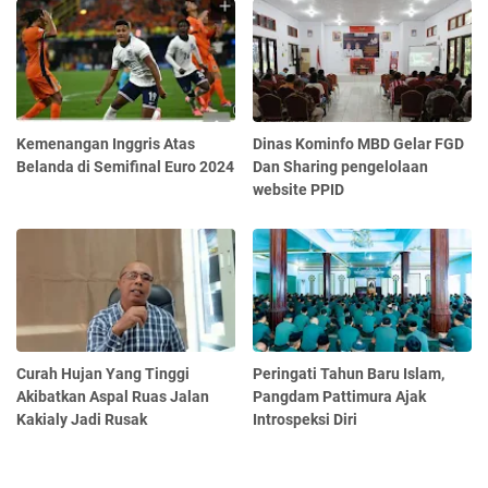
Kemenangan Inggris Atas
Dinas Kominfo MBD Gelar FGD
Belanda di Semifinal Euro 2024
Dan Sharing pengelolaan
website PPID
Curah Hujan Yang Tinggi
Peringati Tahun Baru Islam,
Akibatkan Aspal Ruas Jalan
Pangdam Pattimura Ajak
Kakialy Jadi Rusak
Introspeksi Diri