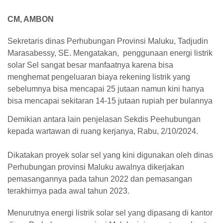
CM, AMBON
Sekretaris dinas Perhubungan Provinsi Maluku, Tadjudin
Marasabessy, SE. Mengatakan, penggunaan energi listrik
solar Sel sangat besar manfaatnya karena bisa
menghemat pengeluaran biaya rekening listrik yang
sebelumnya bisa mencapai 25 jutaan namun kini hanya
bisa mencapai sekitaran 14-15 jutaan rupiah per bulannya
Demikian antara lain penjelasan Sekdis Peehubungan
kepada wartawan di ruang kerjanya, Rabu, 2/10/2024.
Dikatakan proyek solar sel yang kini digunakan oleh dinas
Perhubungan provinsi Maluku awalnya dikerjakan
pemasangannya pada tahun 2022 dan pemasangan
terakhirnya pada awal tahun 2023.
Menurutnya energi listrik solar sel yang dipasang di kantor