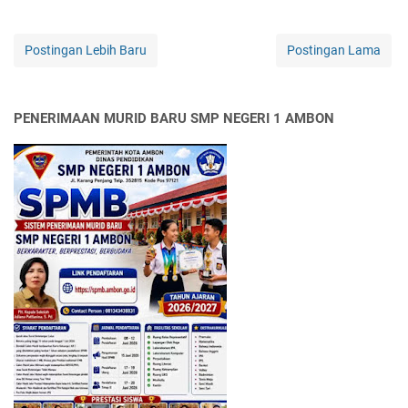
Postingan Lebih Baru
Postingan Lama
PENERIMAAN MURID BARU SMP NEGERI 1 AMBON