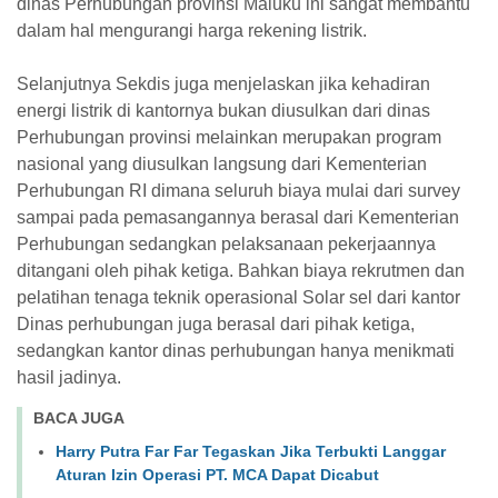
dinas Perhubungan provinsi Maluku ini sangat membantu
dalam hal mengurangi harga rekening listrik.
Selanjutnya Sekdis juga menjelaskan jika kehadiran
energi listrik di kantornya bukan diusulkan dari dinas
Perhubungan provinsi melainkan merupakan program
nasional yang diusulkan langsung dari Kementerian
Perhubungan RI dimana seluruh biaya mulai dari survey
sampai pada pemasangannya berasal dari Kementerian
Perhubungan sedangkan pelaksanaan pekerjaannya
ditangani oleh pihak ketiga. Bahkan biaya rekrutmen dan
pelatihan tenaga teknik operasional Solar sel dari kantor
Dinas perhubungan juga berasal dari pihak ketiga,
sedangkan kantor dinas perhubungan hanya menikmati
hasil jadinya.
BACA JUGA
Harry Putra Far Far Tegaskan Jika Terbukti Langgar
Aturan Izin Operasi PT. MCA Dapat Dicabut