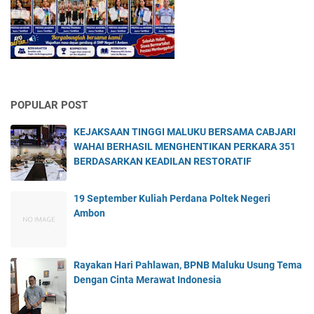
POPULAR POST
KEJAKSAAN TINGGI MALUKU BERSAMA CABJARI
WAHAI BERHASIL MENGHENTIKAN PERKARA 351
BERDASARKAN KEADILAN RESTORATIF
19 September Kuliah Perdana Poltek Negeri
Ambon
Rayakan Hari Pahlawan, BPNB Maluku Usung Tema
Dengan Cinta Merawat Indonesia