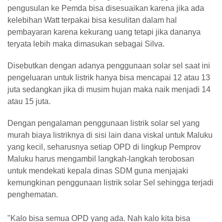
pengusulan ke Pemda bisa disesuaikan karena jika ada
kelebihan Watt terpakai bisa kesulitan dalam hal
pembayaran karena kekurang uang tetapi jika dananya
teryata lebih maka dimasukan sebagai Silva.
Disebutkan dengan adanya penggunaan solar sel saat ini
pengeluaran untuk listrik hanya bisa mencapai 12 atau 13
juta sedangkan jika di musim hujan maka naik menjadi 14
atau 15 juta.
Dengan pengalaman penggunaan listrik solar sel yang
murah biaya listriknya di sisi lain dana viskal untuk Maluku
yang kecil, seharusnya setiap OPD di lingkup Pemprov
Maluku harus mengambil langkah-langkah terobosan
untuk mendekati kepala dinas SDM guna menjajaki
kemungkinan penggunaan listrik solar Sel sehingga terjadi
penghematan.
"Kalo bisa semua OPD yang ada. Nah kalo kita bisa