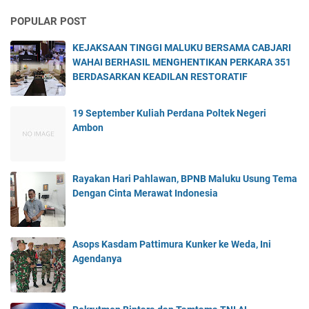
POPULAR POST
KEJAKSAAN TINGGI MALUKU BERSAMA CABJARI
WAHAI BERHASIL MENGHENTIKAN PERKARA 351
BERDASARKAN KEADILAN RESTORATIF
19 September Kuliah Perdana Poltek Negeri
Ambon
Rayakan Hari Pahlawan, BPNB Maluku Usung Tema
Dengan Cinta Merawat Indonesia
Asops Kasdam Pattimura Kunker ke Weda, Ini
Agendanya