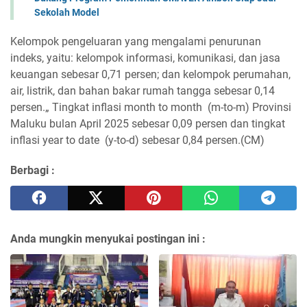
Sekolah Model
Kelompok pengeluaran yang mengalami penurunan
indeks, yaitu: kelompok informasi, komunikasi, dan jasa
keuangan sebesar 0,71 persen; dan kelompok perumahan,
air, listrik, dan bahan bakar rumah tangga sebesar 0,14
persen.„ Tingkat inflasi month to month (m-to-m) Provinsi
Maluku bulan April 2025 sebesar 0,09 persen dan tingkat
inflasi year to date (y-to-d) sebesar 0,84 persen.(CM)
Berbagi :
Anda mungkin menyukai postingan ini :