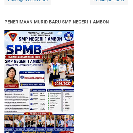
PENERIMAAN MURID BARU SMP NEGERI 1 AMBON