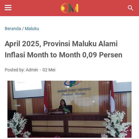
Beranda
/
Maluku
April 2025, Provinsi Maluku Alami
Inflasi Month to Month 0,09 Persen
Posted by: Admin
02 Mei