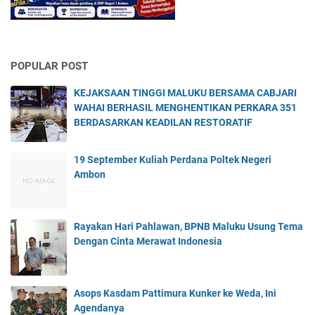
POPULAR POST
KEJAKSAAN TINGGI MALUKU BERSAMA CABJARI
WAHAI BERHASIL MENGHENTIKAN PERKARA 351
BERDASARKAN KEADILAN RESTORATIF
19 September Kuliah Perdana Poltek Negeri
Ambon
Rayakan Hari Pahlawan, BPNB Maluku Usung Tema
Dengan Cinta Merawat Indonesia
Asops Kasdam Pattimura Kunker ke Weda, Ini
Agendanya