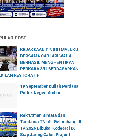
PULAR POST
KEJAKSAAN TINGGI MALUKU
BERSAMA CABJARI WAHAI
BERHASIL MENGHENTIKAN
PERKARA 351 BERDASARKAN
DILAN RESTORATIF
19 September Kuliah Perdana
Poltek Negeri Ambon
Rekrutmen Bintara dan
Tamtama TNI AL Gelombang III
TA 2026 Dibuka, Kodaeral IX
Siap Jaring Calon Prajurit