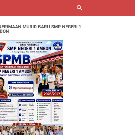
NERIMAAN MURID BARU SMP NEGERI 1
BON