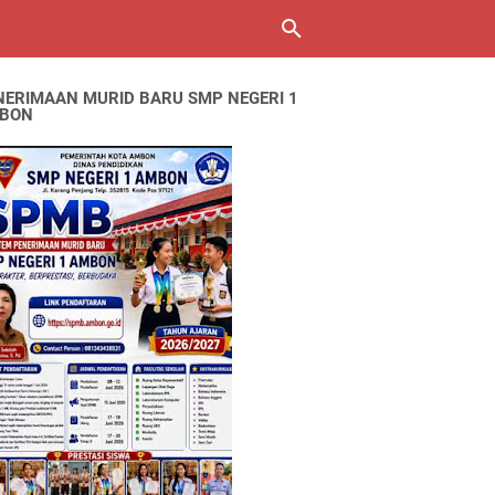
NERIMAAN MURID BARU SMP NEGERI 1
BON