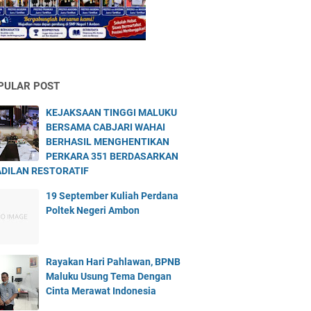
PULAR POST
KEJAKSAAN TINGGI MALUKU
BERSAMA CABJARI WAHAI
BERHASIL MENGHENTIKAN
PERKARA 351 BERDASARKAN
DILAN RESTORATIF
19 September Kuliah Perdana
Poltek Negeri Ambon
Rayakan Hari Pahlawan, BPNB
Maluku Usung Tema Dengan
Cinta Merawat Indonesia