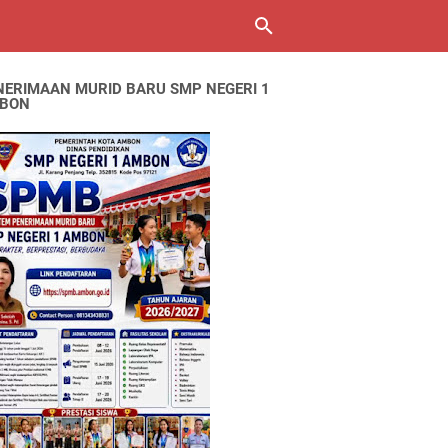
NERIMAAN MURID BARU SMP NEGERI 1
BON