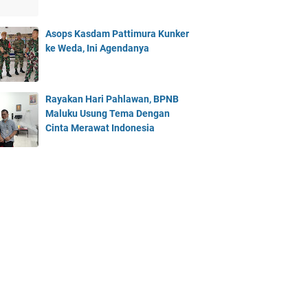
Asops Kasdam Pattimura Kunker
ke Weda, Ini Agendanya
Rayakan Hari Pahlawan, BPNB
Maluku Usung Tema Dengan
Cinta Merawat Indonesia